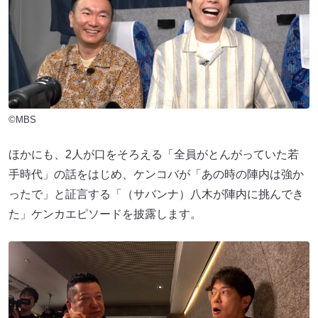
©MBS
ほかにも、2人が口をそろえる「全員がとんがっていた若
手時代」の話をはじめ、ケンコバが「あの時の陣内は強か
ったで」と証言する「（サバンナ）八木が陣内に挑んでき
た」ケンカエピソードを披露します。