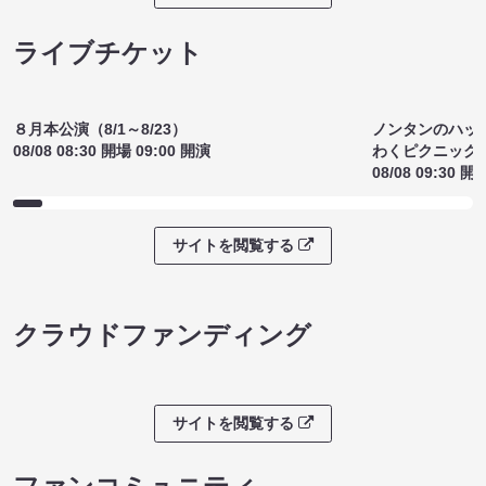
ライブチケット
８月本公演（8/1～8/23）
ノンタンのハッ
08/08 08:30 開場 09:00 開演
わくピクニック
08/08 09:30 開
サイトを閲覧する
クラウドファンディング
サイトを閲覧する