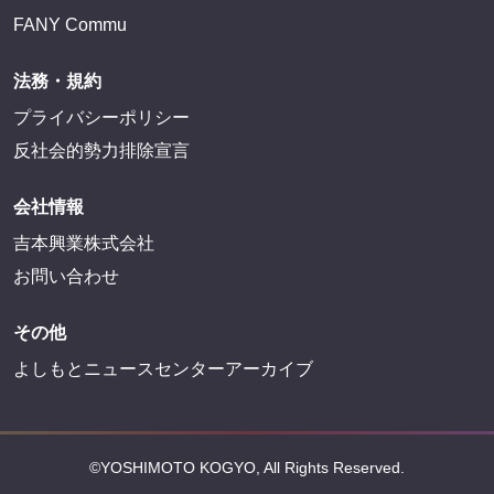
FANY Commu
法務・規約
プライバシーポリシー
反社会的勢力排除宣言
会社情報
吉本興業株式会社
お問い合わせ
その他
よしもとニュースセンターアーカイブ
©YOSHIMOTO KOGYO, All Rights Reserved.