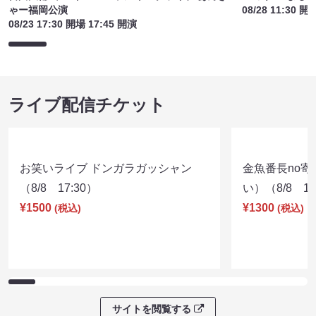
ゃー福岡公演
08/28 11:30 開
08/23 17:30 開場 17:45 開演
ライブ配信チケット
お笑いライブ ドンガラガッシャン
金魚番長no
（8/8 17:30）
い）（8/8 17
¥1500
¥1300
(税込)
(税込)
サイトを閲覧する