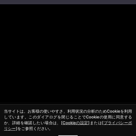
当サイトは、お客様の使いやすさ、利用状況の分析のためCookieを利用
しています。このダイアログを閉じることでCookieの使用に同意する
か、詳細を確認したい場合は、
[Cookieの設定]
または
[プライバシーポ
リシー]
をご参照ください。