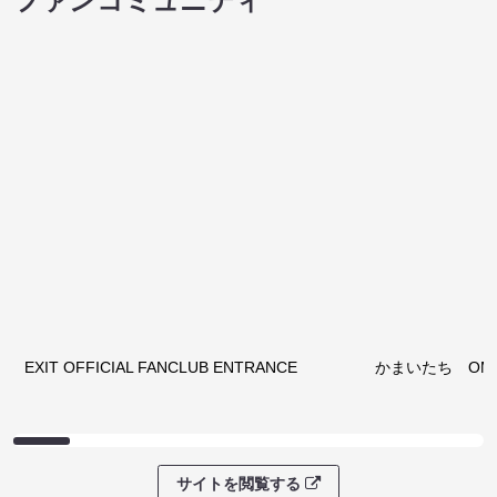
ファンコミュニティ
EXIT OFFICIAL FANCLUB ENTRANCE
かまいたち OMA
サイトを閲覧する