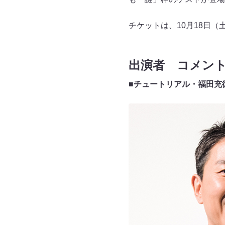
チケットは、10月18日（
出演者 コメン
■チュートリアル・福田充