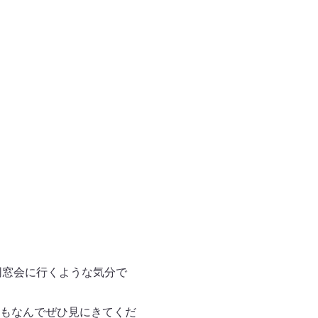
同窓会に行くような気分で
もなんでぜひ見にきてくだ