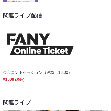
関連ライブ配信
東京コントセッション（9/23 18:30）
¥1500
(税込)
関連ライブ