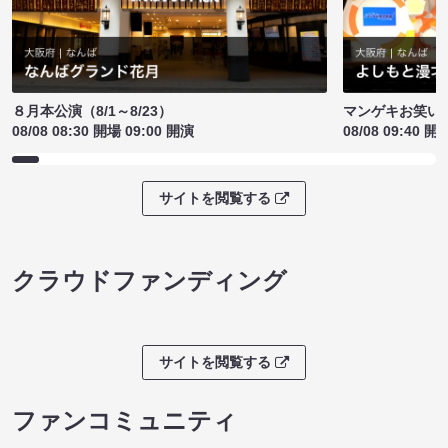
８月本公演（8/1～8/23）
マンゲキお笑い
08/08 08:30 開場 09:00 開演
08/08 09:40 開
サイトを閲覧する
クラウドファンディング
サイトを閲覧する
ファンコミュニティ