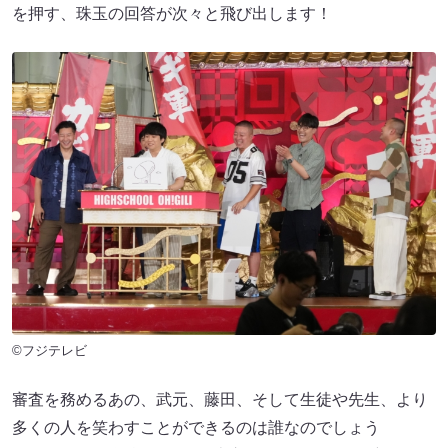
を押す、珠玉の回答が次々と飛び出します！
©フジテレビ
審査を務めるあの、武元、藤田、そして生徒や先生、より
多くの人を笑わすことができるのは誰なのでしょう