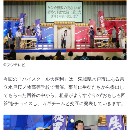
©フジテレビ
今回の「ハイスクール大喜利」は、茨城県水戸市にある県
立水戸桜ノ牧高等学校で開催。事前に生徒たちから提出し
てもらった回答の中から、粗品がよりすぐりの“おもしろ回
答”をチョイスし、カギチームと交互に発表していきます。