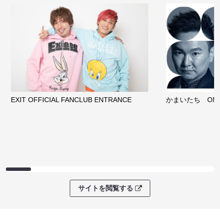
EXIT OFFICIAL FANCLUB ENTRANCE
かまいたち OMA
サイトを閲覧する