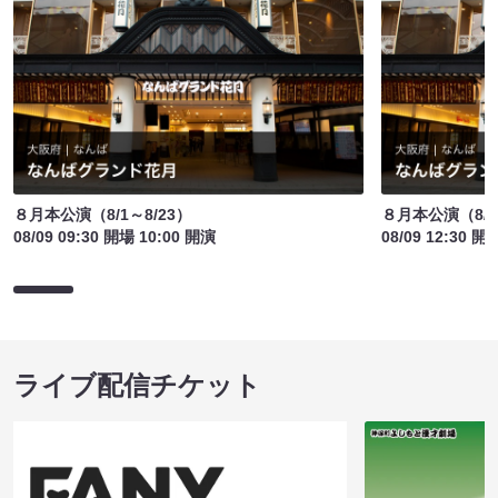
８月本公演（8/1～8/23）
８月本公演（8/1
08/09 09:30 開場 10:00 開演
08/09 12:30 開
ライブ配信チケット