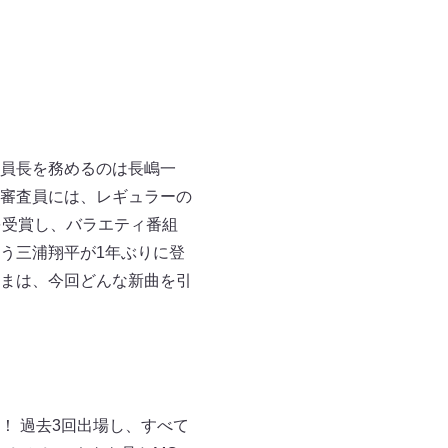
員長を務めるのは長嶋一
審査員には、レギュラーの
を受賞し、バラエティ番組
う三浦翔平が1年ぶりに登
まは、今回どんな新曲を引
！ 過去3回出場し、すべて