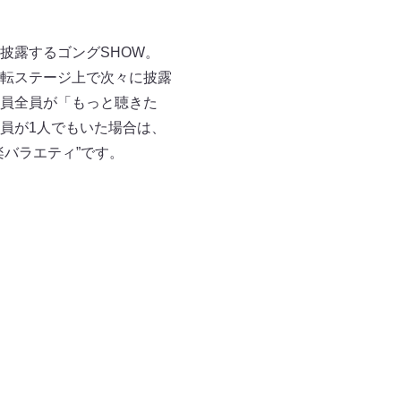
披露するゴングSHOW。
転ステージ上で次々に披露
員全員が「もっと聴きた
員が1人でもいた場合は、
バラエティ”です。