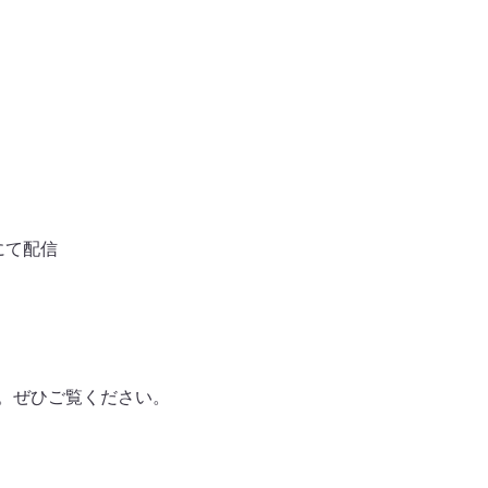
にて配信
です。ぜひご覧ください。