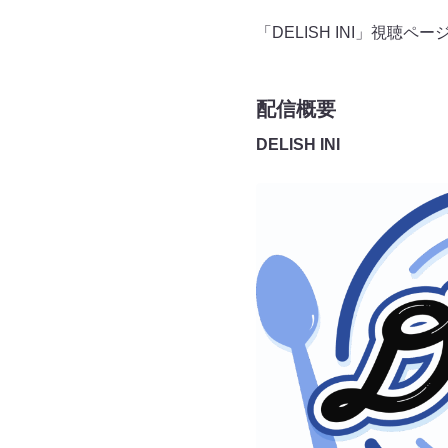
「DELISH INI」視聴ペー
配信概要
DELISH INI