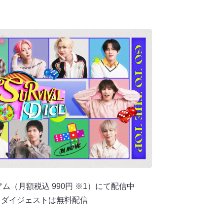
アム（月額税込 990円 ※1）にて配信中
、ダイジェストは無料配信