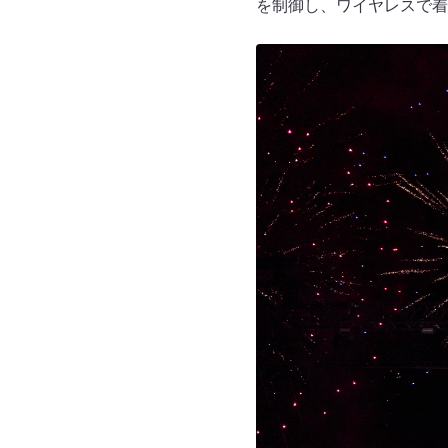
を制御し、ワイヤレスで着