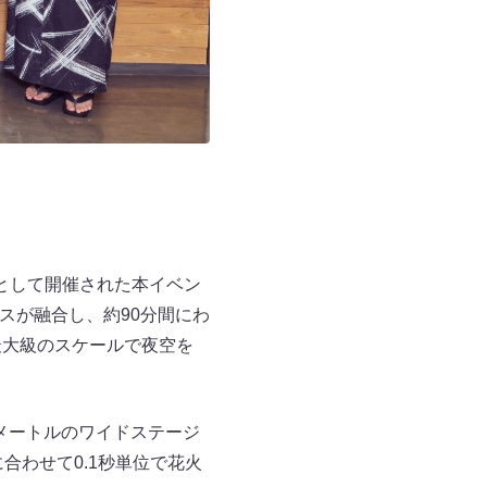
として開催された本イベン
スが融合し、約90分間にわ
最大級のスケールで夜空を
0メートルのワイドステージ
合わせて0.1秒単位で花火