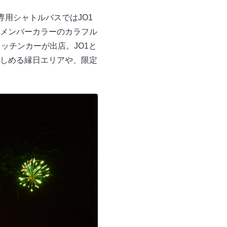
用シャトルバスではJO1
メンバーカラーのカラフル
ッチンカーが出店。JO1と
しめる縁日エリアや、限定