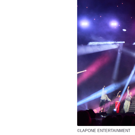
©LAPONE ENTERTAINMENT