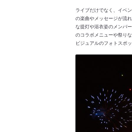
ライブだけでなく、イベン
の楽曲やメッセージが流れ
な提灯や浴衣姿のメンバー
のコラボメニューや祭りな
ビジュアルのフォトスポッ