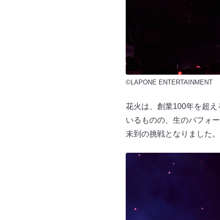
©LAPONE ENTERTAINMENT
花火は、創業100年を超
いるものの、生のパフォー
未到の挑戦となりました。