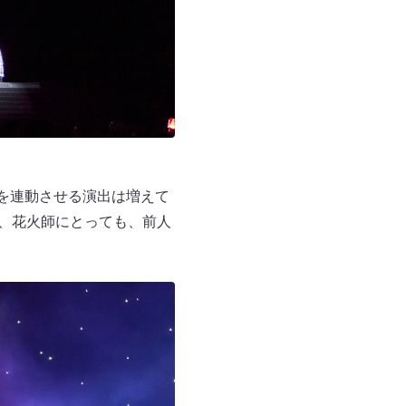
を連動させる演出は増えて
も、花火師にとっても、前人