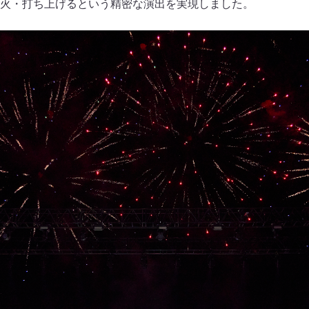
火・打ち上げるという精密な演出を実現しました。