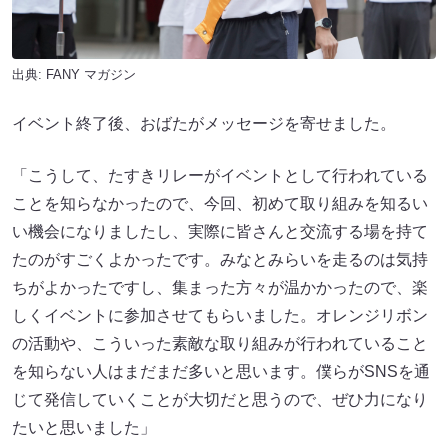
出典:
FANY マガジン
イベント終了後、おばたがメッセージを寄せました。
「こうして、たすきリレーがイベントとして行われている
ことを知らなかったので、今回、初めて取り組みを知るい
い機会になりましたし、実際に皆さんと交流する場を持て
たのがすごくよかったです。みなとみらいを走るのは気持
ちがよかったですし、集まった方々が温かかったので、楽
しくイベントに参加させてもらいました。オレンジリボン
の活動や、こういった素敵な取り組みが行われていること
を知らない人はまだまだ多いと思います。僕らがSNSを通
じて発信していくことが大切だと思うので、ぜひ力になり
たいと思いました」