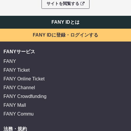
サイトを閲覧する
FANY IDとは
FANY IDに登録・ログインする
FANYサービス
FANY
FANY Ticket
FANY Online Ticket
FANY Channel
FANY Crowdfunding
FANY Mall
FANY Commu
法務・規約