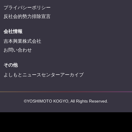
プライバシーポリシー
反社会的勢力排除宣言
会社情報
吉本興業株式会社
お問い合わせ
その他
よしもとニュースセンターアーカイブ
©YOSHIMOTO KOGYO, All Rights Reserved.