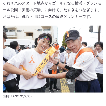
それぞれのスタート地点からゴールとなる横浜・グランモ
ール公園「美術の広場」に向けて、たすきをつなぎます。
おばたは、都心・川崎コースの最終区ランナーです。
出典:
FANY マガジン