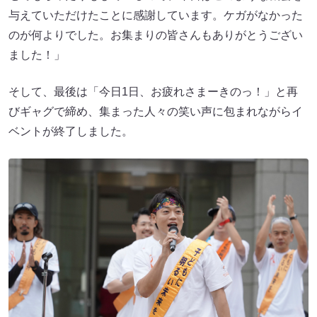
与えていただけたことに感謝しています。ケガがなかった
のが何よりでした。お集まりの皆さんもありがとうござい
ました！」
そして、最後は「今日1日、お疲れさまーきのっ！」と再
びギャグで締め、集まった人々の笑い声に包まれながらイ
ベントが終了しました。