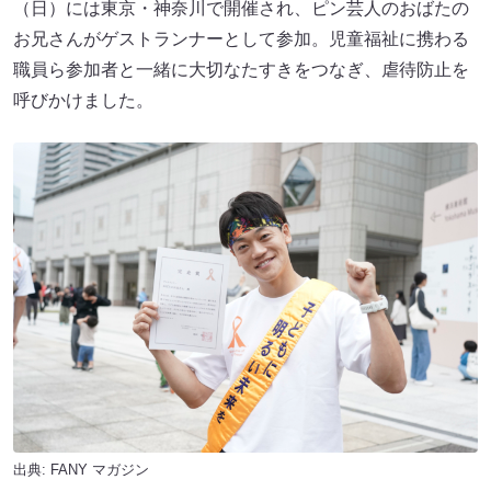
（日）には東京・神奈川で開催され、ピン芸人のおばたの
お兄さんがゲストランナーとして参加。児童福祉に携わる
職員ら参加者と一緒に大切なたすきをつなぎ、虐待防止を
呼びかけました。
出典:
FANY マガジン