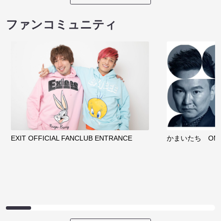
ファンコミュニティ
EXIT OFFICIAL FANCLUB ENTRANCE
かまいたち OMA