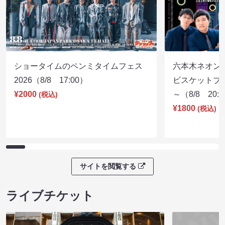
ショータイムのペンミタイムフェス
六本木ネオン
2026（8/8 17:00）
ビスケットブラ
¥2000
～（8/8 20:
(税込)
¥1800
(税込)
サイトを閲覧する
ライブチケット