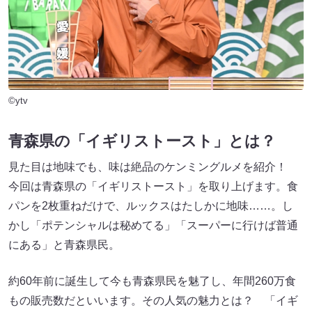
©ytv
青森県の「イギリストースト」とは？
見た目は地味でも、味は絶品のケンミングルメを紹介！
今回は青森県の「イギリストースト」を取り上げます。食
パンを2枚重ねだけで、ルックスはたしかに地味……。し
かし「ポテンシャルは秘めてる」「スーパーに行けば普通
にある」と青森県民。
約60年前に誕生して今も青森県民を魅了し、年間260万食
もの販売数だといいます。その人気の魅力とは？ 「イギ