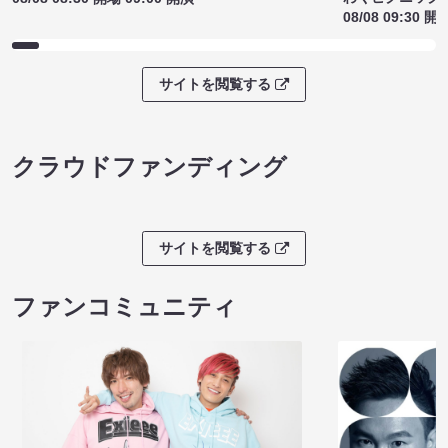
08/08 09:30 開
サイトを閲覧する
クラウドファンディング
サイトを閲覧する
ファンコミュニティ