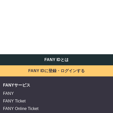
FANY IDとは
FANY IDに登録・ログインする
FANYサービス
FANY
FANY Ticket
FANY Online Ticket