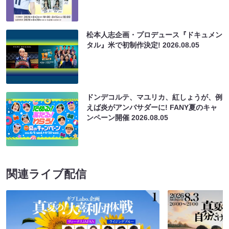
松本人志企画・プロデュース『ドキュメン
タル』米で初制作決定!
2026.08.05
ドンデコルテ、マユリカ、紅しょうが、例
えば炎がアンバサダーに! FANY夏のキャ
ンペーン開催
2026.08.05
関連ライブ配信