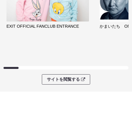
EXIT OFFICIAL FANCLUB ENTRANCE
かまいたち OMA
サイトを閲覧する