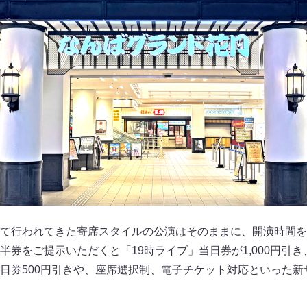
て行われてきた寄席スタイルの公演はそのままに、開演時間を
券をご提示いただくと「19時ライブ」当日券が1,000円引き
日券500円引きや、座席選択制、電子チケット対応といった新