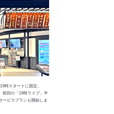
19時スタートに固定。
、前回の「19時ライブ」半
サービスプランも開始しま