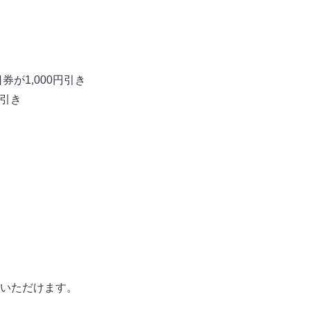
券が1,000円引き
円引き
いただけます。