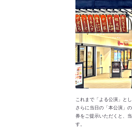
これまで「よる公演」とし
さらに当日の「本公演」の半
券をご提示いただくと、当
す。