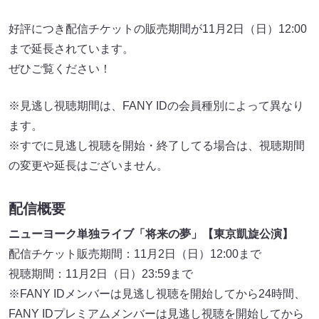
好評につき配信チケットの販売期間が11月2日（日）12:00
まで延長されています。
ぜひご覧ください！
※見逃し視聴期間は、FANY IDの会員種別によって異なり
ます。
※すでに見逃し視聴を開始・終了してる場合は、視聴期間
の変更や延長はございません。
配信概要
ニューヨーク単独ライブ「将来の夢」【東京凱旋公演】
配信チケット販売期間：11月2日（日）12:00まで
視聴期間：11月2日（日）23:59まで
※FANY IDメンバーは見逃し視聴を開始してから24時間、
FANY IDプレミアムメンバーは見逃し視聴を開始してから