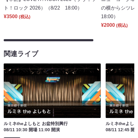
ト！ロック 2026）（8/22 18:00）
の横からシツレ～
¥3500
18:00）
(税込)
¥2000
(税込)
関連ライブ
ルミネtheよしもと お盆特別興行
ルミネtheよし
08/11 10:30 開場 11:00 開演
08/11 12:45 開