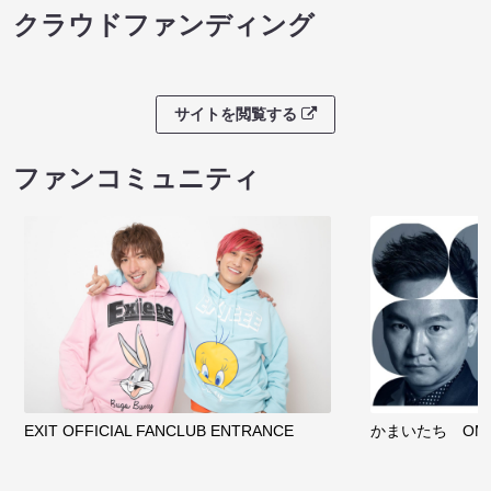
クラウドファンディング
サイトを閲覧する
ファンコミュニティ
EXIT OFFICIAL FANCLUB ENTRANCE
かまいたち OMA