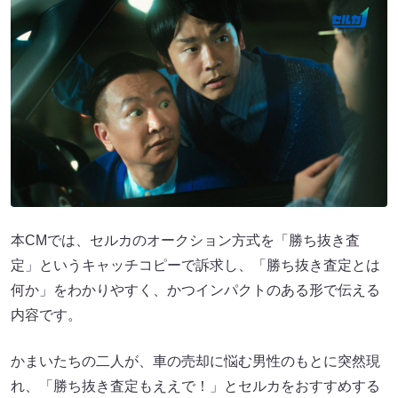
本CMでは、セルカのオークション方式を「勝ち抜き査
定」というキャッチコピーで訴求し、「勝ち抜き査定とは
何か」をわかりやすく、かつインパクトのある形で伝える
内容です。
かまいたちの二人が、車の売却に悩む男性のもとに突然現
れ、「勝ち抜き査定もええで！」とセルカをおすすめする