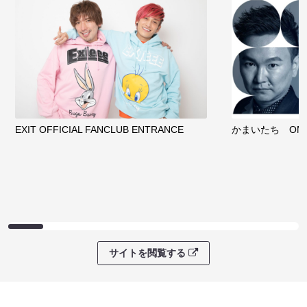
EXIT OFFICIAL FANCLUB ENTRANCE
かまいたち OMA
サイトを閲覧する