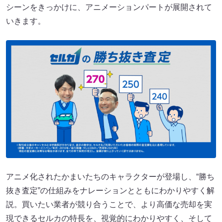
シーンをきっかけに、アニメーションパートが展開されて
いきます。
アニメ化されたかまいたちのキャラクターが登場し、“勝ち
抜き査定”の仕組みをナレーションとともにわかりやすく解
説。買いたい業者が競り合うことで、より高価な売却を実
現できるセルカの特長を、視覚的にわかりやすく、そして