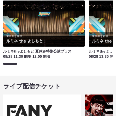
ルミネtheよしもと 夏休み特別公演プラス
ルミネtheよし
08/28 11:30 開場 12:00 開演
08/28 13:30 開
ライブ配信チケット