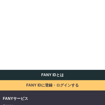
FANY IDとは
FANY IDに登録・ログインする
FANYサービス