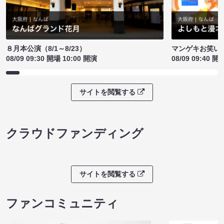
８月本公演（8/1～8/23）
マンゲキお笑い
08/09 09:30 開場 10:00 開演
08/09 09:40 開
サイトを閲覧する
クラウドファンディング
サイトを閲覧する
ファンコミュニティ