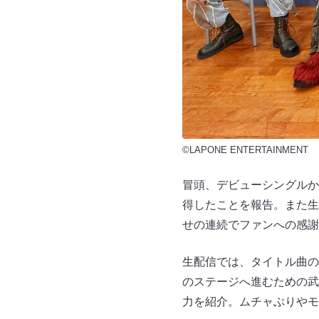
©LAPONE ENTERTAINMENT
冒頭、デビューシングルから
得したことを報告。また生配
せの連続でファンへの感謝
生配信では、タイトル曲の
のステージへ進むための武
力を紹介。ムチャぶりやモ