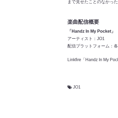
まで見せたことのなかった
楽曲配信概要
「Handz In My Pocket」
アーティスト：JO1
配信プラットフォーム：各
Linkfire「Handz In My Po
JO1