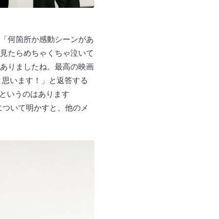
は「何箇所か感動シーンがあ
見たらめちゃくちゃ泣いて
ありましたね。最高の映画
と思います！」と返答する
なというのはあります
について明かすと、他のメ