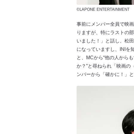
©LAPONE ENTERTAINMENT
事前にメンバー全員で映
りますが、特にラストの部
いました！」と話し、松田
になっていますし、INI
と、MCから“他の人から
か？”と尋ねられ「映画の
ンバーから「確かに！」