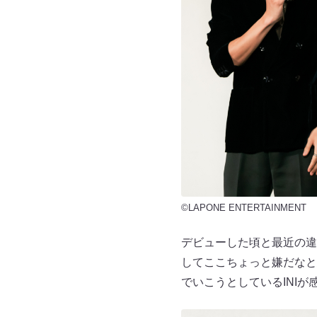
©LAPONE ENTERTAINMENT
デビューした頃と最近の違
してここちょっと嫌だなと
でいこうとしているINI