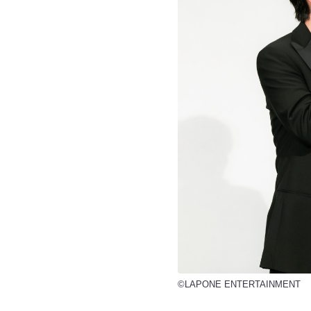
©LAPONE ENTERTAINMENT