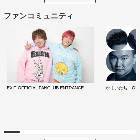
ファンコミュニティ
EXIT OFFICIAL FANCLUB ENTRANCE
かまいたち OMA