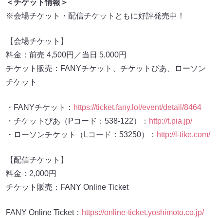
＜チケット情報＞
※会場チケット・配信チケットともに好評発売中！
【会場チケット】
料金：前売 4,500円／当日 5,000円
チケット販売：FANYチケット、チケットぴあ、ローソン
チケット
・FANYチケット：
https://ticket.fany.lol/event/detail/8464
・チケットぴあ（Pコード：538-122）：
http://t.pia.jp/
・ローソンチケット（Lコード：53250）：
http://l-tike.com/
【配信チケット】
料金：2,000円
チケット販売：FANY Online Ticket
FANY Online Ticket：
https://online-ticket.yoshimoto.co.jp/