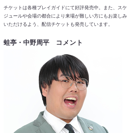
チケットは各種プレイガイドにて好評発売中。また、スケ
ジュールや会場の都合により来場が難しい方にもお楽しみ
いただけるよう、配信チケットも発売しています。
蛙亭・中野周平 コメント