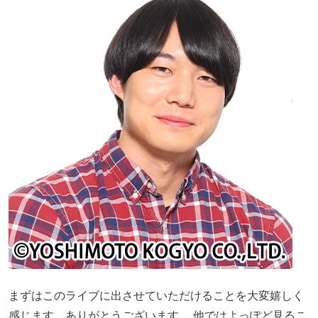
まずはこのライブに出させていただけることを大変嬉しく
感じます。ありがとうございます。 他ではよっぽど見るこ