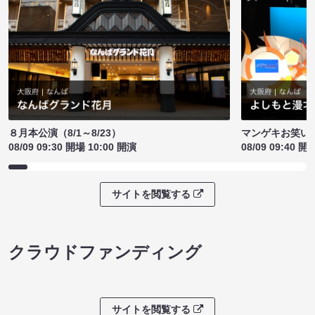
８月本公演（8/1～8/23）
マンゲキお笑い
08/09 09:30 開場 10:00 開演
08/09 09:40 開
サイトを閲覧する
クラウドファンディング
サイトを閲覧する