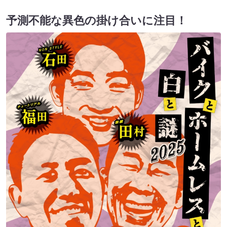
予測不能な異色の掛け合いに注目！