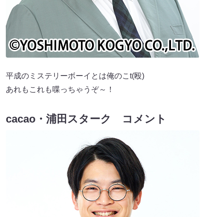
平成のミステリーボーイとは俺のこt(殴)
あれもこれも喋っちゃうぞ～！
cacao・浦田スターク コメント