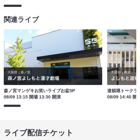
関連ライブ
森ノ宮マンゲキお笑いライブお盆SP
道頓堀トークライブ
08/09 13:15 開場 13:30 開演
08/09 14:40 開
ライブ配信チケット