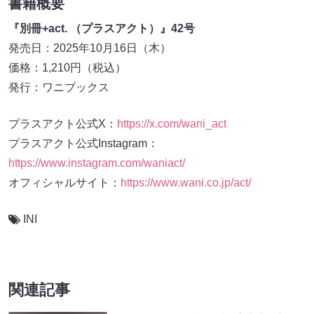
書籍概要
『別冊+act. （プラスアクト）』42号
発売日：2025年10月16日（木）
価格：1,210円（税込）
発行：ワニブックス
プラスアクト公式X：
https://x.com/wani_act
プラスアクト公式Instagram：
https://www.instagram.com/waniact/
オフィシャルサイト：
https://www.wani.co.jp/act/
INI
関連記事