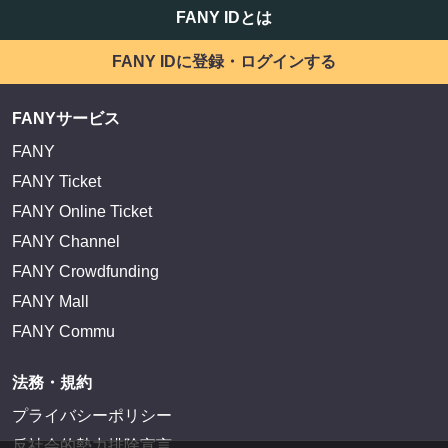
FANY IDとは
FANY IDに登録・ログインする
FANYサービス
FANY
FANY Ticket
FANY Online Ticket
FANY Channel
FANY Crowdfunding
FANY Mall
FANY Commu
法務・規約
プライバシーポリシー
反社会的勢力排除宣言