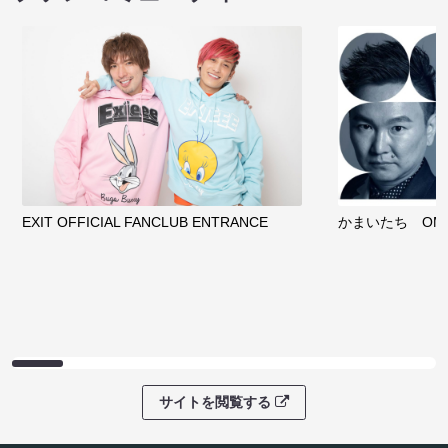
EXIT OFFICIAL FANCLUB ENTRANCE
かまいたち OMA
サイトを閲覧する