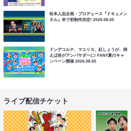
松本人志企画・プロデュース『ドキュメン
タル』米で初制作決定!
2026.08.05
ドンデコルテ、マユリカ、紅しょうが、例
えば炎がアンバサダーに! FANY夏のキャ
ンペーン開催
2026.08.05
ライブ配信チケット