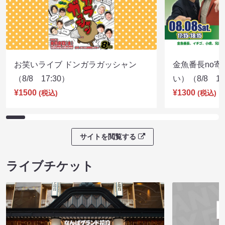
お笑いライブ ドンガラガッシャン
金魚番長no
（8/8 17:30）
い）（8/8 17
¥1500
¥1300
(税込)
(税込)
サイトを閲覧する
ライブチケット