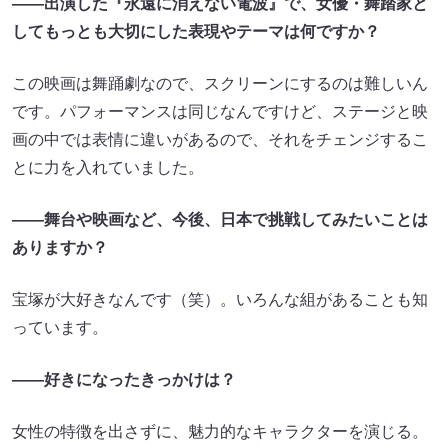
――出演した『永遠に消えない電波』で、女優・舞踏家と
してもっとも大切にした表現やテーマは何ですか？
この映画は舞踊劇なので、スクリーンにするのは難しいん
です。パフォーマンスは同じなんですけど、ステージと映
画の中では表情に違いがあるので、それをチェンジするこ
とに力を入れていました。
――舞台や映画など、今後、日本で挑戦してみたいことは
ありますか？
宝塚が大好きなんです（笑）。いろんな組があることも知
っています。
――好きになったきっかけは？
女性の特徴を出さずに、魅力的なキャラクターを演じる。