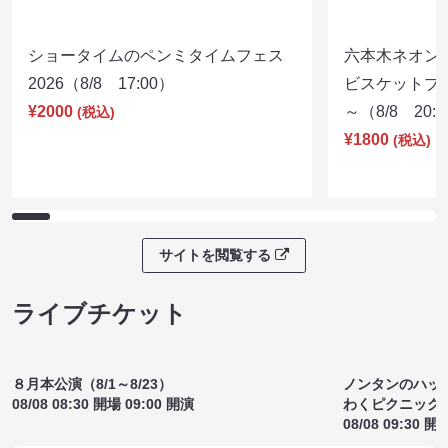
ショータイムのペンミタイムフェス
六本木ネオン
2026（8/8 17:00）
ビスケットブラ
¥2000
～（8/8 20:
(税込)
¥1800
(税込)
サイトを閲覧する
ライブチケット
８月本公演（8/1～8/23）
ノンタンのハッ
08/08 08:30 開場 09:00 開演
わくピクニック
08/08 09:30 開