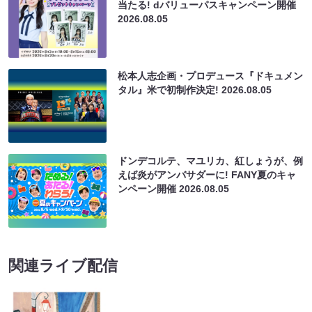
当たる! dバリューパスキャンペーン開催
2026.08.05
松本人志企画・プロデュース『ドキュメン
タル』米で初制作決定!
2026.08.05
ドンデコルテ、マユリカ、紅しょうが、例
えば炎がアンバサダーに! FANY夏のキャ
ンペーン開催
2026.08.05
関連ライブ配信