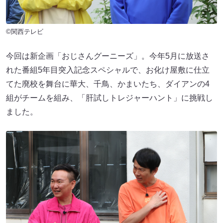
©関西テレビ
今回は新企画「おじさんグーニーズ」。今年5月に放送さ
れた番組5年目突入記念スペシャルで、お化け屋敷に仕立
てた廃校を舞台に華大、千鳥、かまいたち、ダイアンの4
組がチームを組み、「肝試しトレジャーハント」に挑戦し
ました。