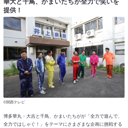
華大と千鳥、かまいたちが全力で笑いを
提供！
©関西テレビ
博多華丸・大吉と千鳥、かまいたちがが「全力で遊んで、
全力ではしゃぐ！」をテーマにさまざまな企画に挑戦する