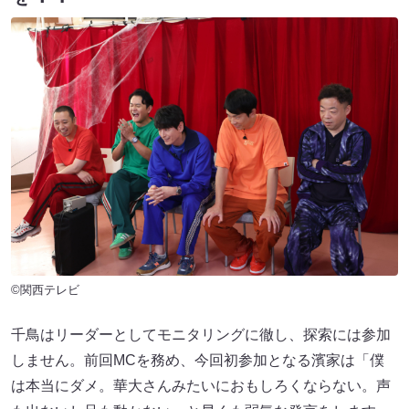
©関西テレビ
千鳥はリーダーとしてモニタリングに徹し、探索には参加
しません。前回MCを務め、今回初参加となる濱家は「僕
は本当にダメ。華大さんみたいにおもしろくならない。声