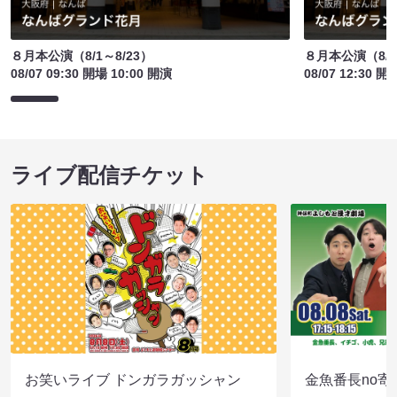
８月本公演（8/1～8/23）
８月本公演（8/1
08/07 09:30 開場 10:00 開演
08/07 12:30 開
ライブ配信チケット
お笑いライブ ドンガラガッシャン
金魚番長no