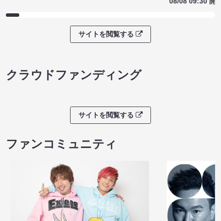
08/08 09:30 開
サイトを閲覧する
クラウドファンディング
サイトを閲覧する
ファンコミュニティ