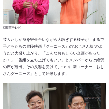
©関西テレビ
芸人たちが身を寄せ合いながら大騒ぎする様子が、まるで
子どもたちの冒険映画『グーニーズ』の“おじさん版”のよ
うだと大盛り上がり。「こんなおもしろい企画があった
か！」「番組を立ち上げてもいい」とメンバーからは絶賛
の声が続出。その反響を受けて、ついに新コーナー「おじ
さんグーニーズ」として始動します。