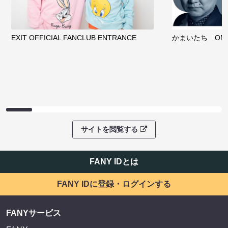
EXIT OFFICIAL FANCLUB ENTRANCE
かまいたち OMA
サイトを閲覧する
FANY IDとは
FANY IDに登録・ログインする
FANYサービス