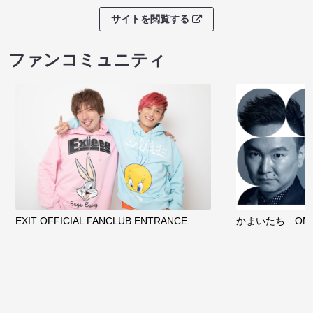
サイトを閲覧する
ファンコミュニティ
EXIT OFFICIAL FANCLUB ENTRANCE
かまいたち OMA