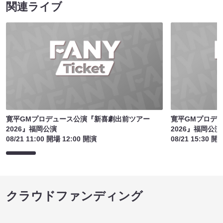
関連ライブ
寛平GMプロデュース公演『新喜劇出前ツアー
寛平GMプロデ
2026』福岡公演
2026』福岡公演
08/21 11:00 開場 12:00 開演
08/21 15:30 開
クラウドファンディング