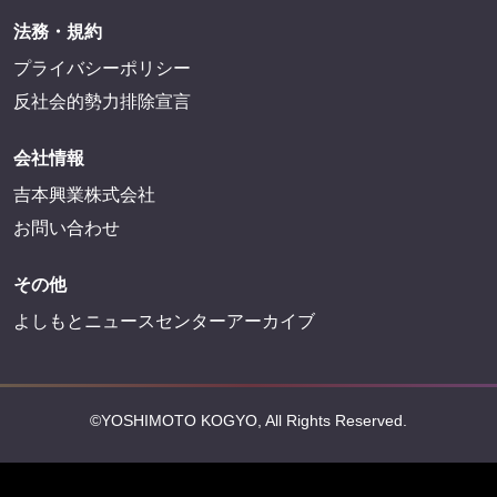
法務・規約
プライバシーポリシー
反社会的勢力排除宣言
会社情報
吉本興業株式会社
お問い合わせ
その他
よしもとニュースセンターアーカイブ
©YOSHIMOTO KOGYO, All Rights Reserved.