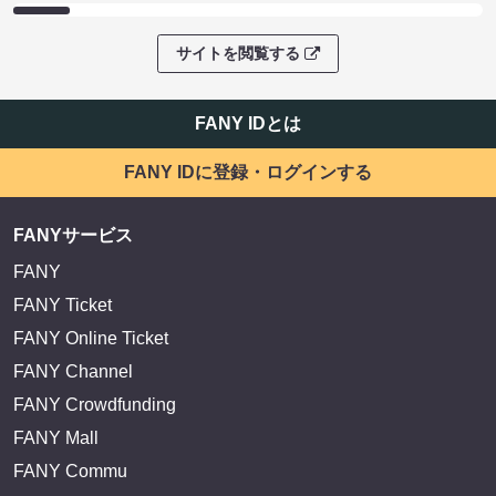
サイトを閲覧する
FANY IDとは
FANY IDに登録・ログインする
FANYサービス
FANY
FANY Ticket
FANY Online Ticket
FANY Channel
FANY Crowdfunding
FANY Mall
FANY Commu