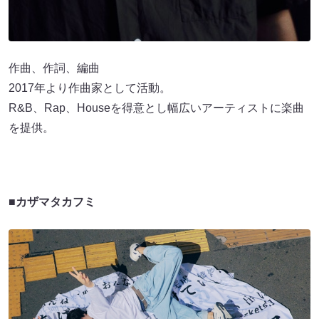
作曲、作詞、編曲
2017年より作曲家として活動。
R&B、Rap、Houseを得意とし幅広いアーティストに楽曲
を提供。
■カザマタカフミ