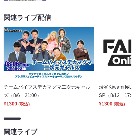
関連ライブ配信
チームバイブスデカマグマ二次元ギャル
渋谷Kiwami極
ズ（8/6 21:00）
SP（8/12 17:
¥1300
¥1300
(税込)
(税込)
関連ライブ