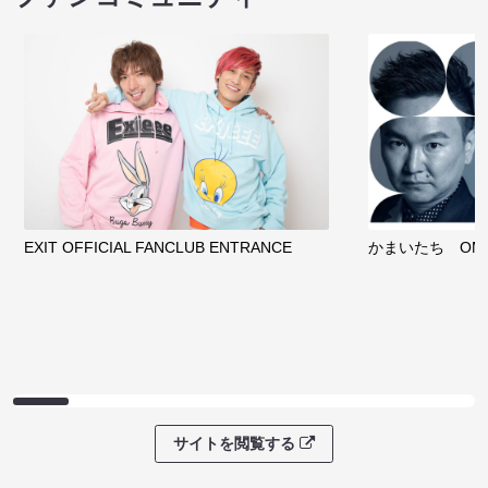
EXIT OFFICIAL FANCLUB ENTRANCE
かまいたち OMA
サイトを閲覧する