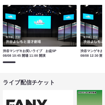
渋谷マンゲキお笑いライブ お盆SP
渋谷マンゲキお
08/08 10:45 開場 11:00 開演
08/08 12:30 開
ライブ配信チケット