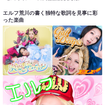
エルフ荒川の書く独特な歌詞を見事に彩
った楽曲