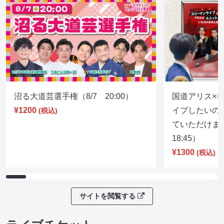
沼る大道芸選手権（8/7 20:00）
国道アリス×
¥1200
イブしたいの
(税込)
ていただけま
18:45）
¥1300
(税込)
サイトを閲覧する