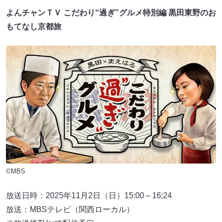
よんチャンＴＶ こだわり“過ぎ”グルメ特別編 黒田東野のお
もてなし京都旅
©MBS
放送日時：2025年11月2日（日）15:00～16:24
放送：MBSテレビ（関西ローカル）