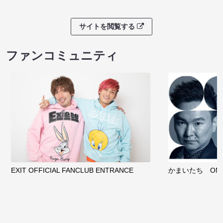
サイトを閲覧する
ファンコミュニティ
EXIT OFFICIAL FANCLUB ENTRANCE
かまいたち OMA