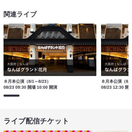
関連ライブ
８月本公演（8/1～8/23）
８月本公演（8/1
08/23 09:30 開場 10:00 開演
08/23 12:30 開
ライブ配信チケット