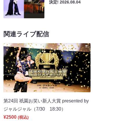
決定!
2026.08.04
関連ライブ配信
第24回 祇園お笑い新人大賞 presented by
ジャルジャル（7/30 18:30）
¥2500
(税込)