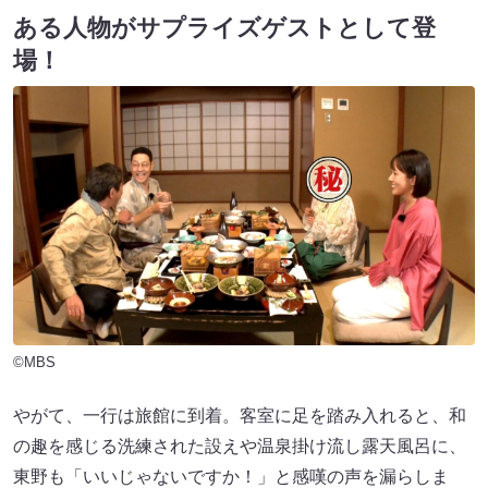
ある人物がサプライズゲストとして登
場！
©MBS
やがて、一行は旅館に到着。客室に足を踏み入れると、和
の趣を感じる洗練された設えや温泉掛け流し露天風呂に、
東野も「いいじゃないですか！」と感嘆の声を漏らしま