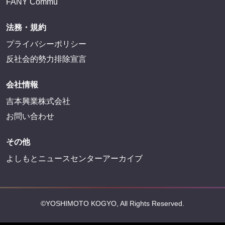
FANY Commu
法務・規約
プライバシーポリシー
反社会的勢力排除宣言
会社情報
吉本興業株式会社
お問い合わせ
その他
よしもとニュースセンターアーカイブ
©YOSHIMOTO KOGYO, All Rights Reserved.