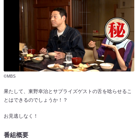
©MBS
果たして、東野幸治とサプライズゲストの舌を唸らせるこ
とはできるのでしょうか！？
お見逃しなく！
番組概要