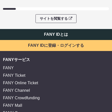
サイトを閲覧する
FANY IDとは
FANY IDに登録・ログインする
FANYサービス
FANY
FANY Ticket
FANY Online Ticket
FANY Channel
FANY Crowdfunding
FANY Mall