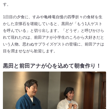
す。
1日目の夕食に、すみや亀峰菴自慢の四季折々の食材を生
かした京懐石を堪能していると、黒田が「もう1人ゲスト
を呼んでいる」と切り出します。「どうぞ」と呼びかけら
れて現れたのは、前田アナが小学生のころから大好きだと
いう人物。思わぬサプライズゲストの登場に、前田アナは
目を潤ませながら歓迎します。
黒田と前田アナが心を込めて朝食作り！