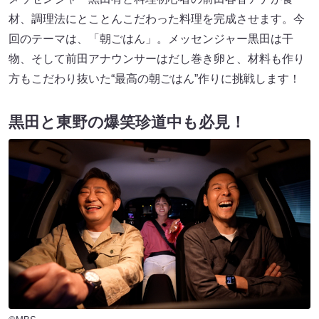
材、調理法にとことんこだわった料理を完成させます。今
回のテーマは、「朝ごはん」。メッセンジャー黒田は干
物、そして前田アナウンサーはだし巻き卵と、材料も作り
方もこだわり抜いた“最高の朝ごはん”作りに挑戦します！
黒田と東野の爆笑珍道中も必見！