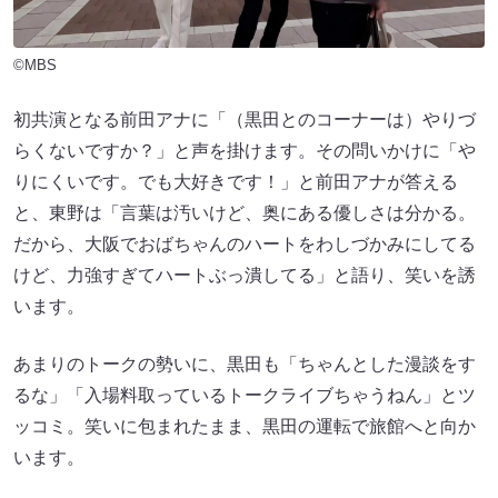
©MBS
初共演となる前田アナに「（黒田とのコーナーは）やりづ
らくないですか？」と声を掛けます。その問いかけに「や
りにくいです。でも大好きです！」と前田アナが答える
と、東野は「言葉は汚いけど、奥にある優しさは分かる。
だから、大阪でおばちゃんのハートをわしづかみにしてる
けど、力強すぎてハートぶっ潰してる」と語り、笑いを誘
います。
あまりのトークの勢いに、黒田も「ちゃんとした漫談をす
るな」「入場料取っているトークライブちゃうねん」とツ
ッコミ。笑いに包まれたまま、黒田の運転で旅館へと向か
います。