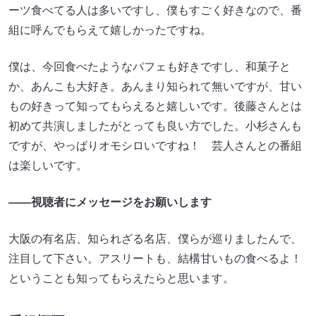
ーツ食べてる人は多いですし、僕もすごく好きなので、番
組に呼んでもらえて嬉しかったですね。
僕は、今回食べたようなパフェも好きですし、和菓子と
か、あんこも大好き。あんまり知られて無いですが、甘い
もの好きって知ってもらえると嬉しいです。後藤さんとは
初めて共演しましたがとっても良い方でした。小杉さんも
ですが、やっぱりオモシロいですね！ 芸人さんとの番組
は楽しいです。
――視聴者にメッセージをお願いします
大阪の有名店、知られざる名店、僕らが巡りましたんで、
注目して下さい。アスリートも、結構甘いもの食べるよ！
ということも知ってもらえたらと思います。