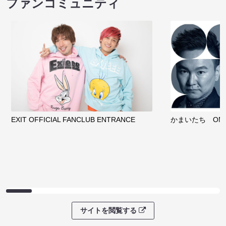
ファンコミュニティ
EXIT OFFICIAL FANCLUB ENTRANCE
かまいたち OMA
サイトを閲覧する