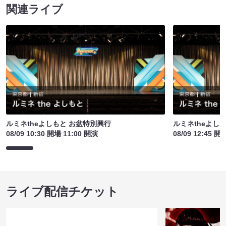
関連ライブ
ルミネtheよしもと お盆特別興行
ルミネtheよし
08/09 10:30 開場 11:00 開演
08/09 12:45 開
ライブ配信チケット