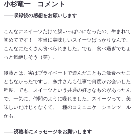
小杉竜一 コメント
――収録後の感想をお願いします
こんなにスイーツだけで腹いっぱいになったの、生まれて
初めてです！ 本当に美味しいスイーツばっかりなんで、
こんなにたくさん食べられました。でも、食べ過ぎでちょ
っと気絶しそう（笑）。
後藤とは、実はプライベートで遊んだこともご飯食べたこ
ともなかったですし、糸井さんも仕事で何度かお会いした
程度。でも、スイーツという共通の好きなものがあったん
で、一気に、仲間のように喋れました。スイーツって、美
味しいだけじゃなくて、一種のコミュニケーションツール
かも。
――視聴者にメッセージをお願いします