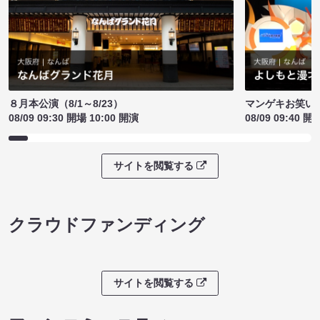
８月本公演（8/1～8/23）
マンゲキお笑い
08/09 09:30 開場 10:00 開演
08/09 09:40 開
サイトを閲覧する
クラウドファンディング
サイトを閲覧する