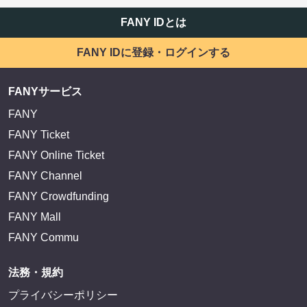
FANY IDとは
FANY IDに登録・ログインする
FANYサービス
FANY
FANY Ticket
FANY Online Ticket
FANY Channel
FANY Crowdfunding
FANY Mall
FANY Commu
法務・規約
プライバシーポリシー