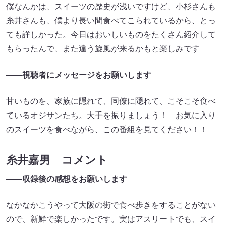
僕なんかは、スイーツの歴史が浅いですけど、小杉さんも
糸井さんも、僕より長い間食べてこられているから、とっ
ても詳しかった。今日はおいしいものをたくさん紹介して
もらったんで、また違う旋風が来るかもと楽しみです
――視聴者にメッセージをお願いします
甘いものを、家族に隠れて、同僚に隠れて、こそこそ食べ
ているオジサンたち。大手を振りましょう！ お気に入り
のスイーツを食べながら、この番組を見てください！！
糸井嘉男 コメント
――収録後の感想をお願いします
なかなかこうやって大阪の街で食べ歩きをすることがない
ので、新鮮で楽しかったです。実はアスリートでも、スイ