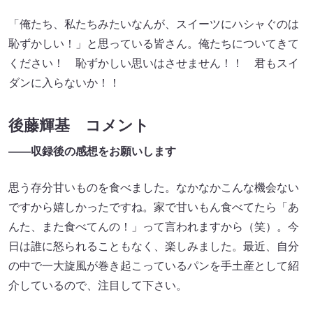
「俺たち、私たちみたいなんが、スイーツにハシャぐのは
恥ずかしい！」と思っている皆さん。俺たちについてきて
ください！ 恥ずかしい思いはさせません！！ 君もスイ
ダンに入らないか！！
後藤輝基 コメント
――収録後の感想をお願いします
思う存分甘いものを食べました。なかなかこんな機会ない
ですから嬉しかったですね。家で甘いもん食べてたら「あ
んた、また食べてんの！」って言われますから（笑）。今
日は誰に怒られることもなく、楽しみました。最近、自分
の中で一大旋風が巻き起こっているパンを手土産として紹
介しているので、注目して下さい。