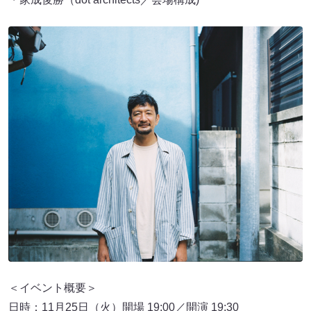
＜イベント概要＞
日時：11月25日（火）開場 19:00／開演 19:30