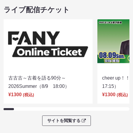
ライブ配信チケット
古古古～古着を語る90分～
cheer up！
2026Summer（8/9 18:00）
17:15）
¥1300
¥1300
(税込)
(税込)
サイトを閲覧する