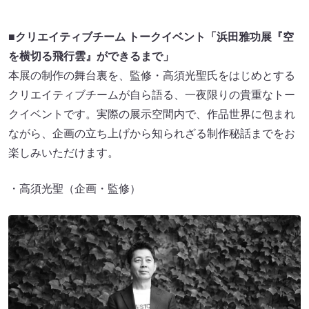
■
クリエイティブチーム トークイベント「浜田雅功展『空
を横切る飛行雲』ができるまで」
本展の制作の舞台裏を、監修・高須光聖氏をはじめとする
クリエイティブチームが自ら語る、一夜限りの貴重なトー
クイベントです。実際の展示空間内で、作品世界に包まれ
ながら、企画の立ち上げから知られざる制作秘話までをお
楽しみいただけます。
・高須光聖（企画・監修）