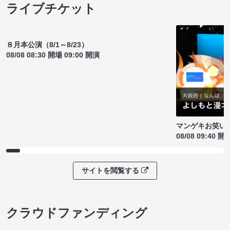
ライブチケット
８月本公演（8/1～8/23）
08/08 08:30 開場 09:00 開演
マンゲキお笑い
08/08 09:40 開
サイトを閲覧する
クラウドファンディング