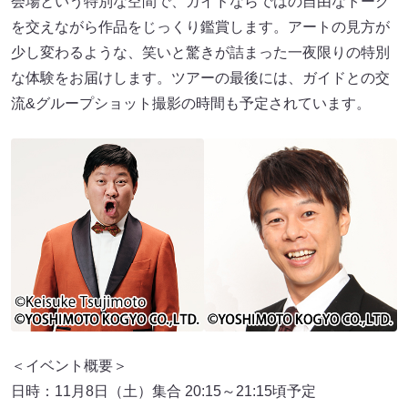
会場という特別な空間で、ガイドならではの自由なトーク
を交えながら作品をじっくり鑑賞します。アートの見方が
少し変わるような、笑いと驚きが詰まった一夜限りの特別
な体験をお届けします。ツアーの最後には、ガイドとの交
流&グループショット撮影の時間も予定されています。
＜イベント概要＞
日時：11月8日（土）集合 20:15～21:15頃予定