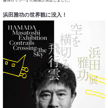
爆弾ロッシー】の開催が決定しました。
浜田雅功の世界観に没入！