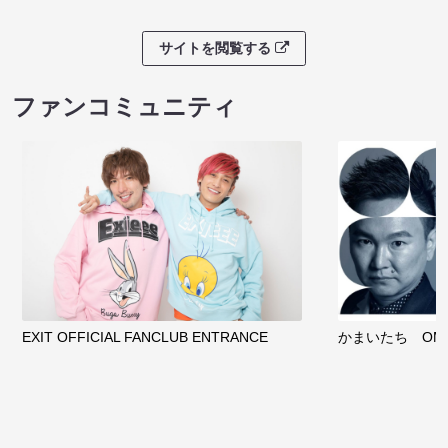
サイトを閲覧する
ファンコミュニティ
EXIT OFFICIAL FANCLUB ENTRANCE
かまいたち OMA