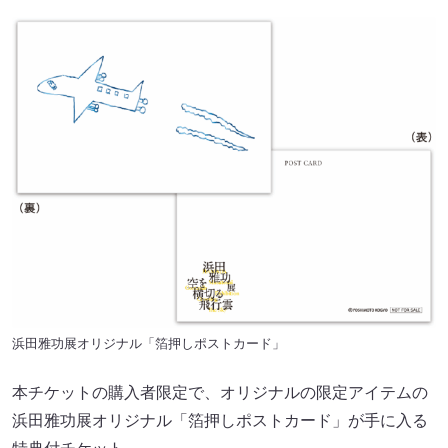
浜田雅功展オリジナル「箔押しポストカード」
本チケットの購入者限定で、オリジナルの限定アイテムの
浜田雅功展オリジナル「箔押しポストカード」が手に入る