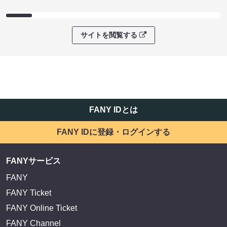
サイトを閲覧する
FANY IDとは
FANY IDに登録・ログインする
FANYサービス
FANY
FANY Ticket
FANY Online Ticket
FANY Channel