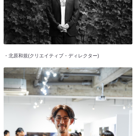
・北原和規(クリエイティブ・ディレクター)