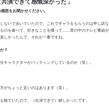
に共演できて感慨深かった」
の感想をお聞かせください。
しないで歩いていたので、これでギャラをもらうのは申し訳な
ものを食べて、好きなことを喋って……世の中のテレビ番組が
楽しかったんで、それが一番ですね。
か？
分キャラクターがバッティングしているのか（笑）。
方がちょっと近いのはあります（笑）。
も観ていたので、（出演できて）嬉しかったです。