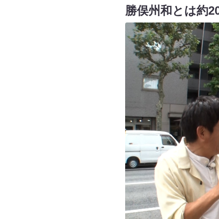
勝俣州和とは約2