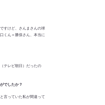
ですけど、さんまさんの球
口くん＝勝俣さん、本当に
（テレビ朝日）だったの
がでしたか？
と言っていた私が間違って