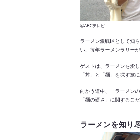
ⒸABCテレビ
ラーメン激戦区として知ら
い、毎年ラーメンラリーが
ゲストは、ラーメンを愛し
「丼」と「麺」を探す旅に
向かう道中、「ラーメンの
「麺の硬さ」に関するこだ
ラーメンを知り