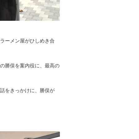
のラーメン屋がひしめき合
の勝俣を案内役に、最高の
話をきっかけに、勝俣が