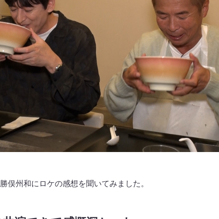
勝俣州和にロケの感想を聞いてみました。