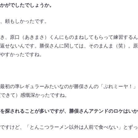
かがでしたでしょうか。
、頼もしかったです。
き、原口（あきまさ）くんにものまねしてもらって練習するん
返せないんです。勝俣さんに関しては、そのまんま（笑）。原
やすかったですね。
最初の準レギュラーみたいなのが勝俣さんの「ぷれミーヤ！」
演できて）感慨深かったですね。
を探されることが多いですが、勝俣さんアテンドのロケはいか
ですけど、「とんこつラーメン以外は人前で食べない」とずっ