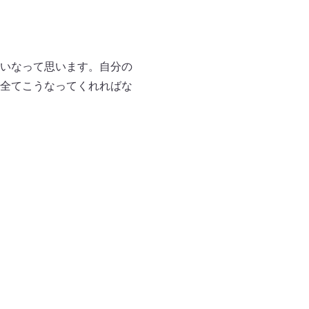
いなって思います。自分の
全てこうなってくれればな