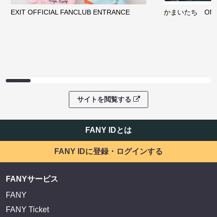
EXIT OFFICIAL FANCLUB ENTRANCE
かまいたち OMA
サイトを閲覧する
FANY IDとは
FANY IDに登録・ログインする
FANYサービス
FANY
FANY Ticket