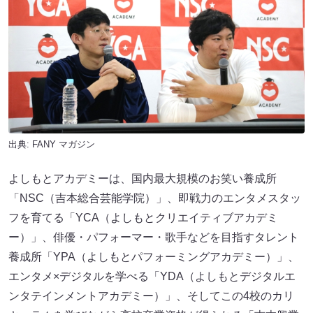
出典:
FANY マガジン
よしもとアカデミーは、国内最大規模のお笑い養成所
「NSC（吉本総合芸能学院）」、即戦力のエンタメスタッ
フを育てる「YCA（よしもとクリエイティブアカデミ
ー）」、俳優・パフォーマー・歌手などを目指すタレント
養成所「YPA（よしもとパフォーミングアカデミー）」、
エンタメ×デジタルを学べる「YDA（よしもとデジタルエ
ンタテインメントアカデミー）」、そしてこの4校のカリ