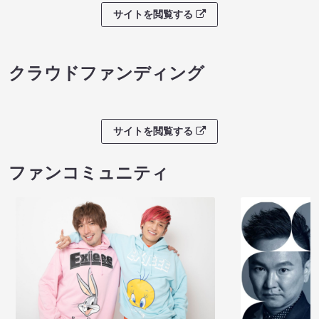
サイトを閲覧する
クラウドファンディング
サイトを閲覧する
ファンコミュニティ