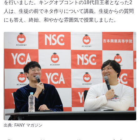
を行いました。キングオブコントの18代目王者となった2
人は、生徒の前でネタ作りについて講義。生徒からの質問
にも答え、終始、和やかな雰囲気で授業しました。
出典:
FANY マガジン