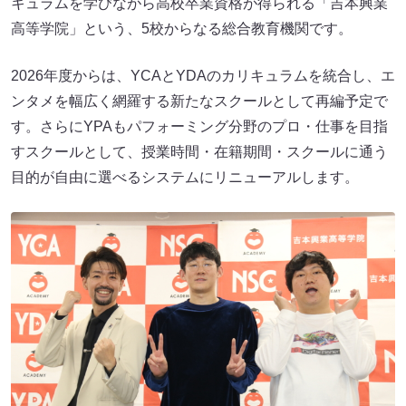
キュラムを学びながら高校卒業資格が得られる「吉本興業
高等学院」という、5校からなる総合教育機関です。
2026年度からは、YCAとYDAのカリキュラムを統合し、エ
ンタメを幅広く網羅する新たなスクールとして再編予定で
す。さらにYPAもパフォーミング分野のプロ・仕事を目指
すスクールとして、授業時間・在籍期間・スクールに通う
目的が自由に選べるシステムにリニューアルします。