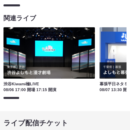
関連ライブ
渋谷Kiwami極LIVE
幕張平日ネタＳ
08/06 17:00 開場 17:15 開演
08/07 13:30 開
ライブ配信チケット