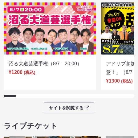
沼る大道芸選手権（8/7 20:00）
アドリブ参加
¥1200
意！」（8/7 1
(税込)
¥1300
(税込)
サイトを閲覧する
ライブチケット