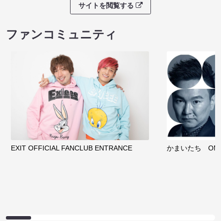
サイトを閲覧する
ファンコミュニティ
EXIT OFFICIAL FANCLUB ENTRANCE
かまいたち OMA