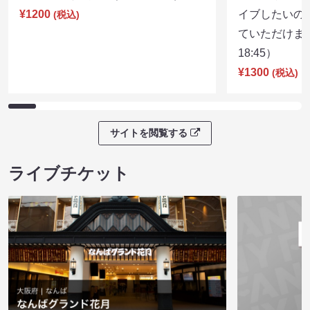
¥1200
イブしたいの
(税込)
ていただけま
18:45）
¥1300
(税込)
サイトを閲覧する
ライブチケット