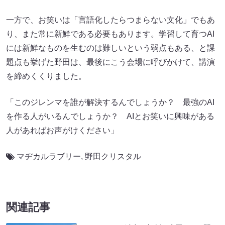
一方で、お笑いは「言語化したらつまらない文化」でもあ
り、また常に新鮮である必要もあります。学習して育つAI
には新鮮なものを生むのは難しいという弱点もある、と課
題点も挙げた野田は、最後にこう会場に呼びかけて、講演
を締めくくりました。
「このジレンマを誰が解決するんでしょうか？ 最強のAI
を作る人がいるんでしょうか？ AIとお笑いに興味がある
人があればお声がけください」
マヂカルラブリー
,
野田クリスタル
関連記事