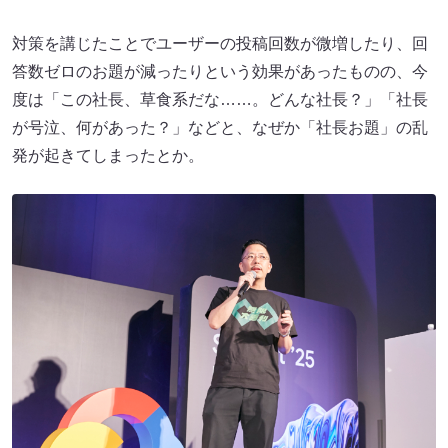
対策を講じたことでユーザーの投稿回数が微増したり、回
答数ゼロのお題が減ったりという効果があったものの、今
度は「この社長、草食系だな……。どんな社長？」「社長
が号泣、何があった？」などと、なぜか「社長お題」の乱
発が起きてしまったとか。