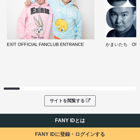
EXIT OFFICIAL FANCLUB ENTRANCE
かまいたち OMA
サイトを閲覧する
FANY IDとは
FANY IDに登録・ログインする