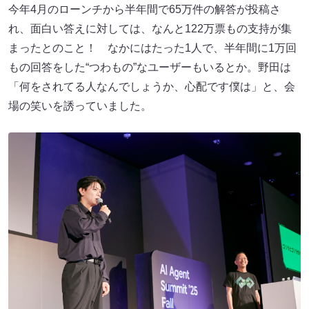
今年4月のローンチから半年間で65万件の解答が投稿さ
れ、面白い答えに対しては、なんと122万票もの支持が集
まったとのこと！ なかにはたった1人で、半年間に1万回
もの回答をした“つわもの”なユーザーもいるとか。野田は
「何をされてる人なんでしょうか、心配です僕は」と、会
場の笑いを誘っていました。