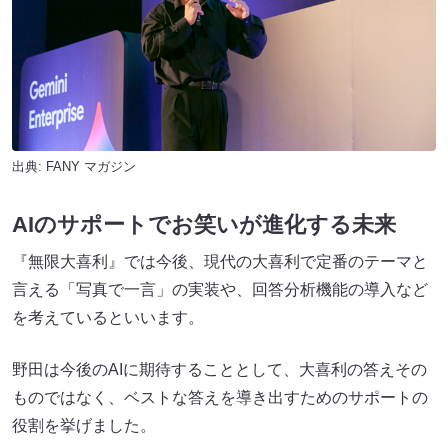
出典:
FANY マガジン
AIのサポートでお笑いが進化する未来
『無限大喜利』では今後、現代の大喜利で定番のテーマと
言える「写真で一言」の実装や、回答分析機能の導入など
を考えているといいます。
野田は今後のAIに期待することとして、大喜利の答えその
ものではなく、ベストな答えを導き出すためのサポートの
役割を挙げました。