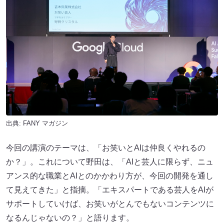
出典:
FANY マガジン
今回の講演のテーマは、「お笑いとAIは仲良くやれるの
か？」。これについて野田は、「AIと芸人に限らず、ニュ
アンス的な職業とAIとのかかわり方が、今回の開発を通し
て見えてきた」と指摘。「エキスパートである芸人をAIが
サポートしていけば、お笑いがとんでもないコンテンツに
なるんじゃないの？」と語ります。