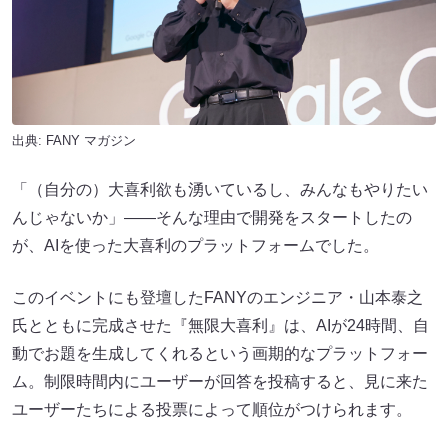
出典:
FANY マガジン
「（自分の）大喜利欲も湧いているし、みんなもやりたい
んじゃないか」――そんな理由で開発をスタートしたの
が、AIを使った大喜利のプラットフォームでした。
このイベントにも登壇したFANYのエンジニア・山本泰之
氏とともに完成させた『無限大喜利』は、AIが24時間、自
動でお題を生成してくれるという画期的なプラットフォー
ム。制限時間内にユーザーが回答を投稿すると、見に来た
ユーザーたちによる投票によって順位がつけられます。