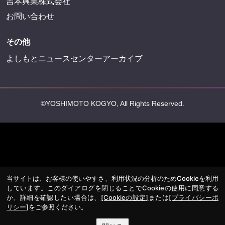
吉本興業株式会社
お問い合わせ
その他
よしもとニュースセンターアーカイブ
©YOSHIMOTO KOGYO, All Rights Reserved.
当サイトは、お客様の使いやすさ、利用状況の分析のためCookieを利用
しています。このダイアログを閉じることでCookieの使用に同意する
か、詳細を確認したい場合は、
[Cookieの設定]
または
[プライバシーポ
リシー]
をご参照ください。