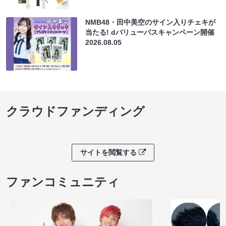
NMB48・田中美空のサイン入りチェキが
当たる! dバリューパスキャンペーン開催
2026.08.05
クラウドファンディング
サイトを閲覧する
ファンコミュニティ