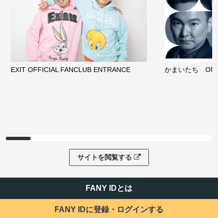
EXIT OFFICIAL FANCLUB ENTRANCE
かまいたち OMA
サイトを閲覧する
FANY IDとは
FANY IDに登録・ログインする