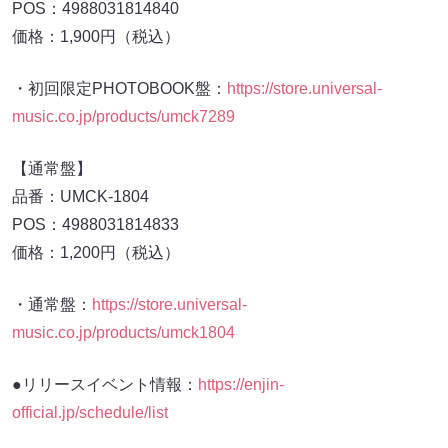
POS：4988031814840
価格：1,900円（税込）
・初回限定PHOTOBOOK盤：
https://store.universal-
music.co.jp/products/umck7289
【通常盤】
品番：UMCK-1804
POS：4988031814833
価格：1,200円（税込）
・通常盤：
https://store.universal-
music.co.jp/products/umck1804
●リリースイベント情報：
https://enjin-
official.jp/schedule/list