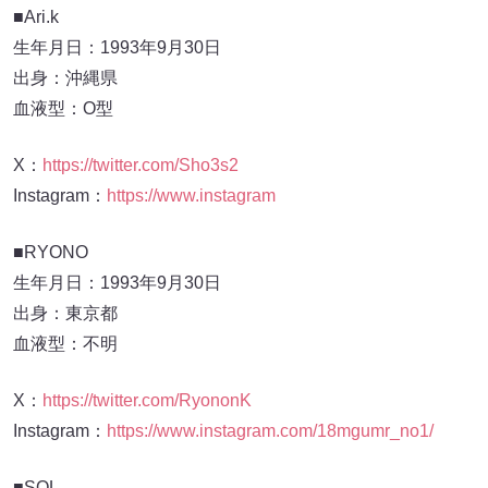
■Ari.k
生年月日：1993年9月30日
出身：沖縄県
血液型：O型
X：
https://twitter.com/Sho3s2
Instagram：
https://www.instagram
■RYONO
生年月日：1993年9月30日
出身：東京都
血液型：不明
X：
https://twitter.com/RyononK
Instagram：
https://www.instagram.com/18mgumr_no1/
■SOL