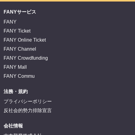
FANYサービス
FANY
FANY Ticket
FANY Online Ticket
FANY Channel
FANY Crowdfunding
FANY Mall
FANY Commu
法務・規約
プライバシーポリシー
反社会的勢力排除宣言
会社情報