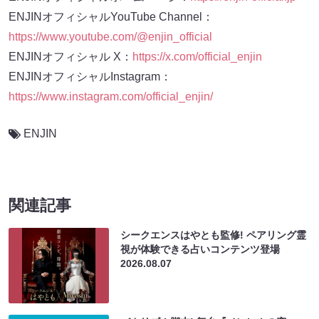
ENJINオフィシャルYouTube Channel：
https://www.youtube.com/@enjin_official
ENJINオフィシャル X：
https://x.com/official_enjin
ENJINオフィシャルInstagram：
https://www.instagram.com/official_enjin/
ENJIN
関連記事
シークエンスはやとも監修! ペアリング霊
視が体験できる占いコンテンツ登場
2026.08.07