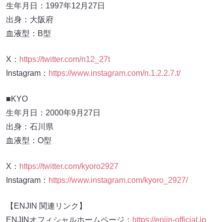
生年月日：1997年12月27日
出身：大阪府
血液型：B型
X：
https://twitter.com/n12_27t
Instagram：
https://www.instagram.com/n.1.2.2.7.t/
■KYO
生年月日：2000年9月27日
出身：石川県
血液型：O型
X：
https://twitter.com/kyoro2927
Instagram：
https://www.instagram.com/kyoro_2927/
【ENJIN 関連リンク】
ENJINオフィシャルホームページ：
https://enjin-official.jp