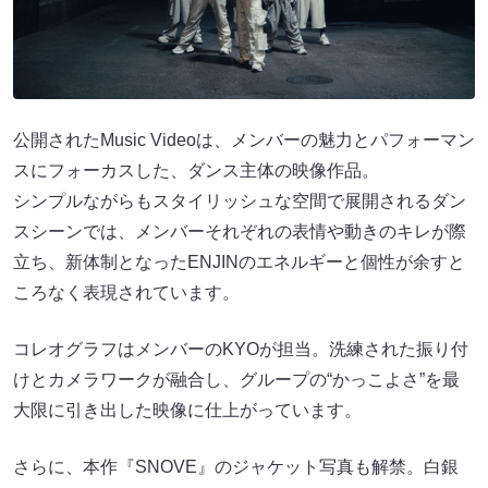
公開されたMusic Videoは、メンバーの魅力とパフォーマン
スにフォーカスした、ダンス主体の映像作品。
シンプルながらもスタイリッシュな空間で展開されるダン
スシーンでは、メンバーそれぞれの表情や動きのキレが際
立ち、新体制となったENJINのエネルギーと個性が余すと
ころなく表現されています。
コレオグラフはメンバーのKYOが担当。洗練された振り付
けとカメラワークが融合し、グループの“かっこよさ”を最
大限に引き出した映像に仕上がっています。
さらに、本作『SNOVE』のジャケット写真も解禁。白銀