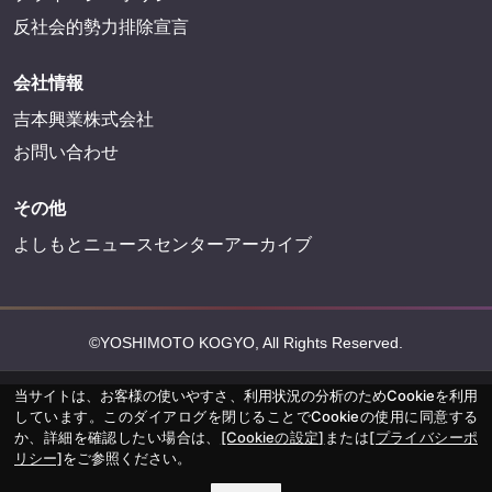
反社会的勢力排除宣言
会社情報
吉本興業株式会社
お問い合わせ
その他
よしもとニュースセンターアーカイブ
©YOSHIMOTO KOGYO, All Rights Reserved.
当サイトは、お客様の使いやすさ、利用状況の分析のためCookieを利用
しています。このダイアログを閉じることでCookieの使用に同意する
か、詳細を確認したい場合は、
[Cookieの設定]
または
[プライバシーポ
リシー]
をご参照ください。