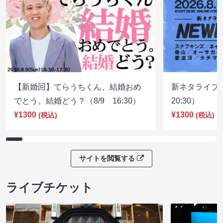
【新婚回】てらうちくん、結婚おめ
新ネタライブN
でとう。結婚どう？（8/9 16:30）
20:30）
¥1300
¥1300
(税込)
(税込)
サイトを閲覧する
ライブチケット