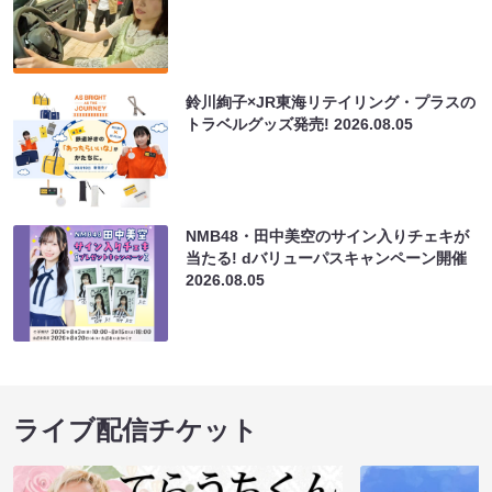
鈴川絢子×JR東海リテイリング・プラスの
トラベルグッズ発売!
2026.08.05
NMB48・田中美空のサイン入りチェキが
当たる! dバリューパスキャンペーン開催
2026.08.05
ライブ配信チケット