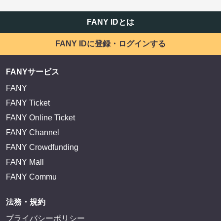
FANY IDとは
FANY IDに登録・ログインする
FANYサービス
FANY
FANY Ticket
FANY Online Ticket
FANY Channel
FANY Crowdfunding
FANY Mall
FANY Commu
法務・規約
プライバシーポリシー