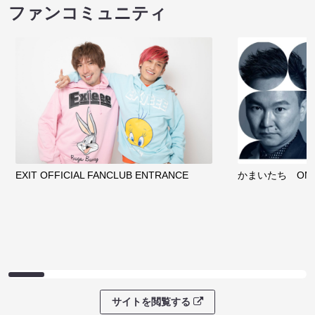
ファンコミュニティ
EXIT OFFICIAL FANCLUB ENTRANCE
かまいたち OMA
サイトを閲覧する