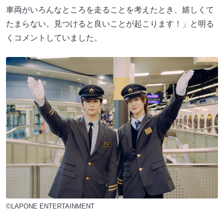
車両がいろんなところを走ることを考えたとき、嬉しくて
たまらない。見つけると良いことが起こります！」と明る
くコメントしていました。
©LAPONE ENTERTAINMENT