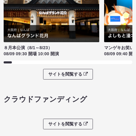
８月本公演（8/1～8/23）
マンゲキお笑い
08/09 09:30 開場 10:00 開演
08/09 09:40 開
サイトを閲覧する
クラウドファンディング
サイトを閲覧する