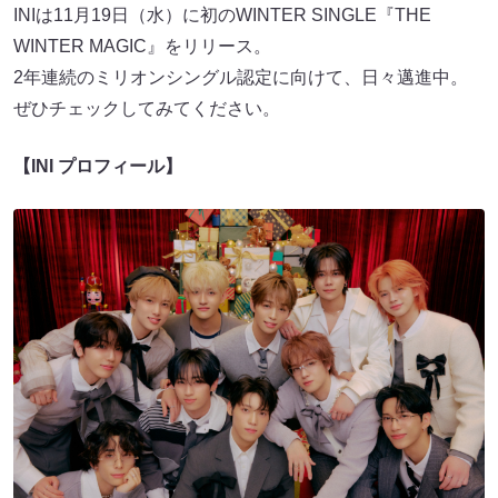
INIは11月19日（水）に初のWINTER SINGLE『THE
WINTER MAGIC』をリリース。
2年連続のミリオンシングル認定に向けて、日々邁進中。
ぜひチェックしてみてください。
【INI プロフィール】