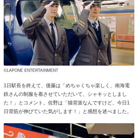
©LAPONE ENTERTAINMENT
1日駅長を終えて、後藤は「めちゃくちゃ楽しく、南海電
鉄さんの制服を着させていただいて、シャキッとしまし
た！」とコメント。佐野は「猫背派なんですけど、今日1
日背筋が伸びていた気がします！」と感想を述べました。