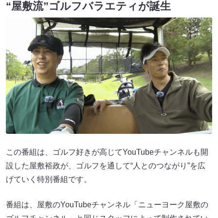
“屋敷流”ゴルフバラエティが誕生
この番組は、ゴルフ好きが高じてYouTubeチャンネルも開
設した屋敷裕政が、ゴルフを通して“人とのつながり”を広
げていく特別番組です。
番組は、屋敷のYouTubeチャンネル「ニューヨーク屋敷の