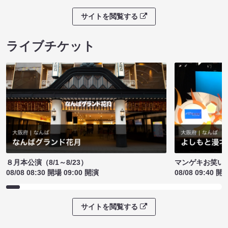
サイトを閲覧する
ライブチケット
８月本公演（8/1～8/23）
マンゲキお笑い
08/08 08:30 開場 09:00 開演
08/08 09:40 開
サイトを閲覧する