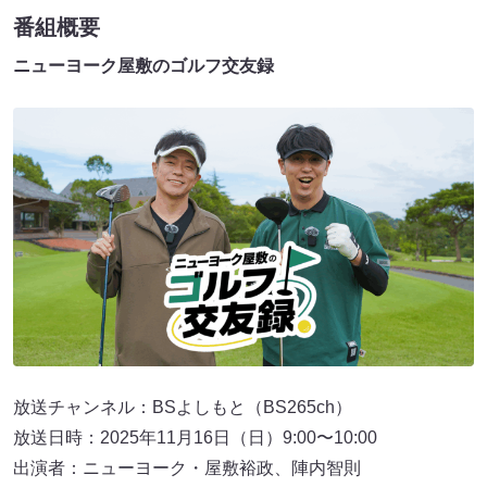
番組概要
ニューヨーク屋敷のゴルフ交友録
放送チャンネル：BSよしもと（BS265ch）
放送日時：2025年11月16日（日）9:00〜10:00
出演者：ニューヨーク・屋敷裕政、陣内智則