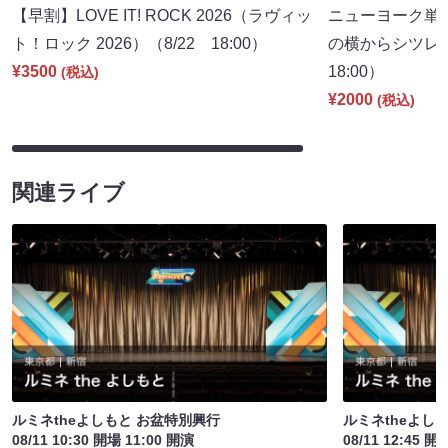
【早割】LOVE IT! ROCK 2026（ラヴィッ
ニューヨーク単
ト！ロック 2026）（8/22 18:00）
の横からシツレ～
¥3500
18:00）
(税込)
¥2000
(税込)
関連ライブ
ルミネtheよしもと お盆特別興行
ルミネtheよし
08/11 10:30 開場 11:00 開演
08/11 12:45 開