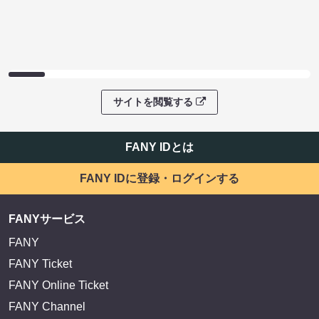
サイトを閲覧する
FANY IDとは
FANY IDに登録・ログインする
FANYサービス
FANY
FANY Ticket
FANY Online Ticket
FANY Channel