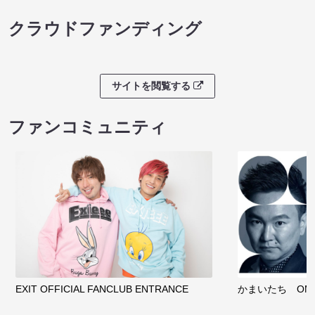
クラウドファンディング
サイトを閲覧する
ファンコミュニティ
EXIT OFFICIAL FANCLUB ENTRANCE
かまいたち OMA