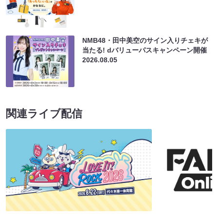
NMB48・田中美空のサイン入りチェキが
当たる! dバリューパスキャンペーン開催
2026.08.05
関連ライブ配信