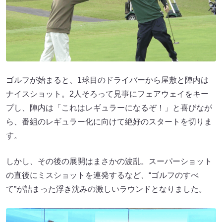
ゴルフが始まると、1球目のドライバーから屋敷と陣内は
ナイスショット。2人そろって見事にフェアウェイをキー
プし、陣内は「これはレギュラーになるぞ！」と喜びなが
ら、番組のレギュラー化に向けて絶好のスタートを切りま
す。
しかし、その後の展開はまさかの波乱。スーパーショット
の直後にミスショットを連発するなど、“ゴルフのすべ
て”が詰まった浮き沈みの激しいラウンドとなりました。