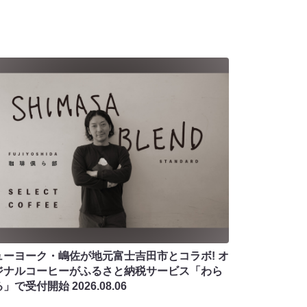
ューヨーク・嶋佐が地元富士吉田市とコラボ! オ
ジナルコーヒーがふるさと納税サービス「わら
る」で受付開始
2026.08.06