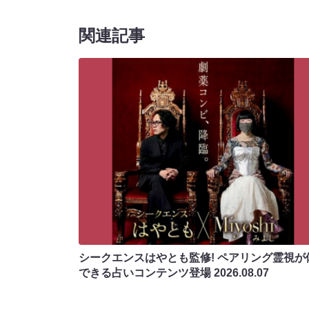
関連記事
シークエンスはやとも監修! ペアリング霊視が
できる占いコンテンツ登場
2026.08.07