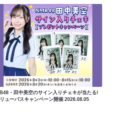
MB48・田中美空のサイン入りチェキが当たる!
バリューパスキャンペーン開催
2026.08.05