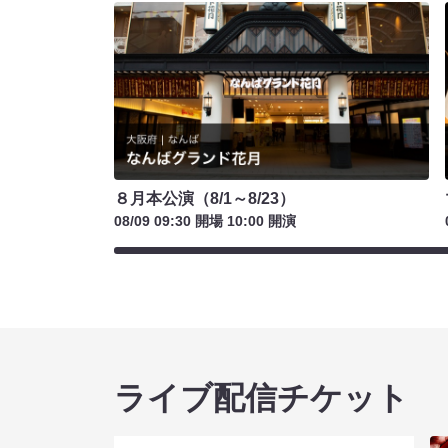
８月本公演（8/1～8/23）
08/09 09:30 開場 10:00 開演
ライブ配信チケット