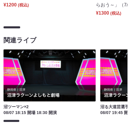
¥1200
らおう～」（7/30
(税込)
¥1300
(税込)
関連ライブ
沼ツーマン×2
沼る大道芸選手
08/07 18:15 開場 18:30 開演
08/07 19:45 開