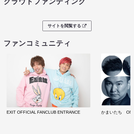
クラウドファンディング
サイトを閲覧する
ファンコミュニティ
EXIT OFFICIAL FANCLUB ENTRANCE
かまいたち OMA