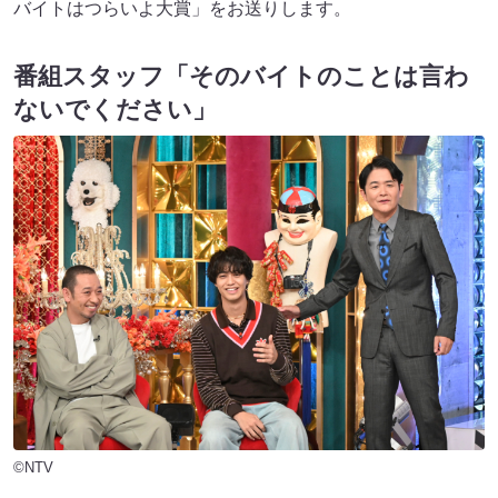
バイトはつらいよ大賞」をお送りします。
番組スタッフ「そのバイトのことは言わ
ないでください」
©NTV