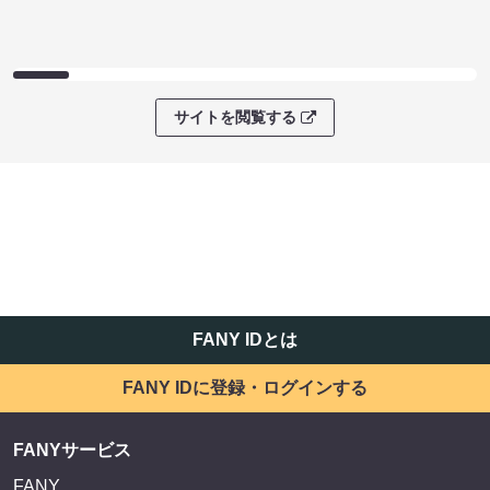
サイトを閲覧する
FANY IDとは
FANY IDに登録・ログインする
FANYサービス
FANY