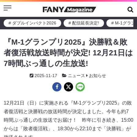
Menu
# ダブルインパクト2026
# 配信延長決定!
# M-1グラ
『M-1グランプリ2025』決勝戦＆敗
者復活戦放送時間が決定! 12月21日は
7時間ぶっ通しの生放送!
2025-11-17
ニュース
お知らせ
12月21日（日）に実施される『M-1グランプリ2025』の敗
者復活戦と決勝戦の放送時間が決定しました。今年も約7
時間ぶっ通しの生放送でお届け！ 昨年に引き続き、15:00
からは「敗者復活戦」、18:30から22:10まで「決勝戦」が