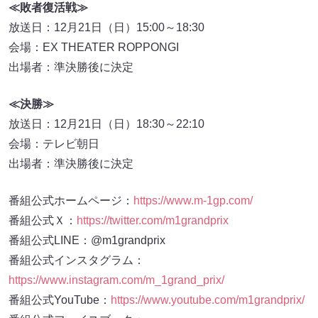
≪敗者復活戦≫
放送日：12月21日（日）15:00～18:30
会場：EX THEATER ROPPONGI
出場者：準決勝後に決定
≪決勝≫
放送日：12月21日（日）18:30～22:10
会場：テレビ朝日
出場者：準決勝後に決定
番組公式ホームページ：
https://www.m-1gp.com/
番組公式Ｘ：
https://twitter.com/m1grandprix
番組公式LINE：@m1grandprix
番組公式インスタグラム：
https://www.instagram.com/m_1grand_prix/
番組公式YouTube：
https://www.youtube.com/m1grandprix/