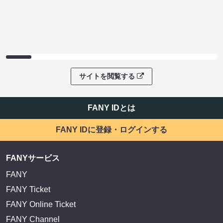
サイトを閲覧する
FANY IDとは
FANY IDに登録・ログインする
FANYサービス
FANY
FANY Ticket
FANY Online Ticket
FANY Channel