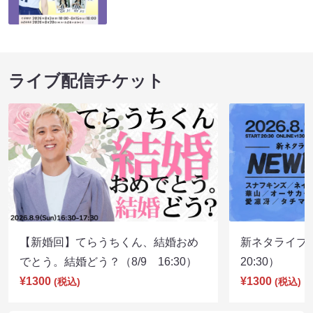
ライブ配信チケット
【新婚回】てらうちくん、結婚おめ
新ネタライブN
でとう。結婚どう？（8/9 16:30）
20:30）
¥1300
¥1300
(税込)
(税込)