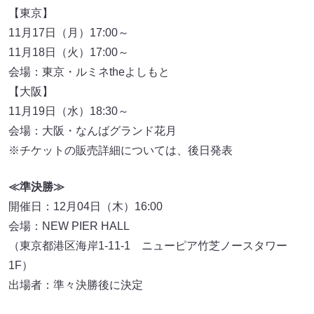
【東京】
11月17日（月）17:00～
11月18日（火）17:00～
会場：東京・ルミネtheよしもと
【大阪】
11月19日（水）18:30～
会場：大阪・なんばグランド花月
※チケットの販売詳細については、後日発表
≪準決勝≫
開催日：12月04日（木）16:00
会場：NEW PIER HALL
（東京都港区海岸1-11-1 ニューピア竹芝ノースタワー
1F）
出場者：準々決勝後に決定