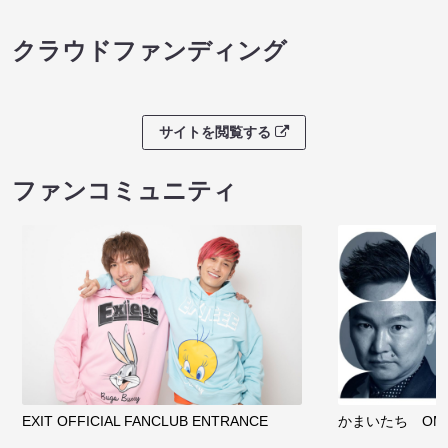
クラウドファンディング
サイトを閲覧する
ファンコミュニティ
EXIT OFFICIAL FANCLUB ENTRANCE
かまいたち OMA