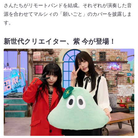
さんたちがリモートバンドを結成。それぞれが演奏した音
源を合わせてマルシィの「願いごと」のカバーを披露しま
す。
新世代クリエイター、紫 今が登場！