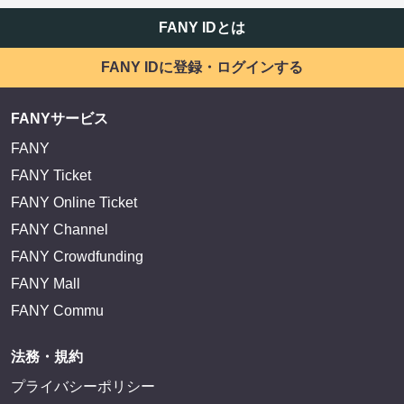
FANY IDとは
FANY IDに登録・ログインする
FANYサービス
FANY
FANY Ticket
FANY Online Ticket
FANY Channel
FANY Crowdfunding
FANY Mall
FANY Commu
法務・規約
プライバシーポリシー