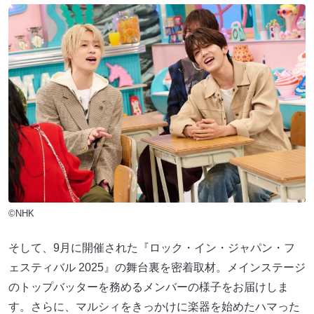
©NHK
そして、9月に開催された『ロック・イン・ジャパン・フ
ェスティバル 2025』の舞台裏を密着取材。メインステージ
のトップバッターを務めるメンバーの様子をお届けしま
す。さらに、マルシィをきっかけに楽器を始めたハマった