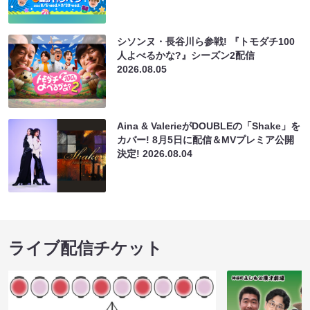
シソンヌ・長谷川ら参戦! 『トモダチ100
人よべるかな?』シーズン2配信
2026.08.05
Aina & ValerieがDOUBLEの「Shake」を
カバー! 8月5日に配信＆MVプレミア公開
決定!
2026.08.04
ライブ配信チケット