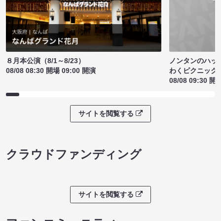
ノンタンのハッ
８月本公演（8/1～8/23）
わくピクニック
08/08 08:30 開場 09:00 開演
08/08 09:30 開
サイトを閲覧する
クラウドファンディング
サイトを閲覧する