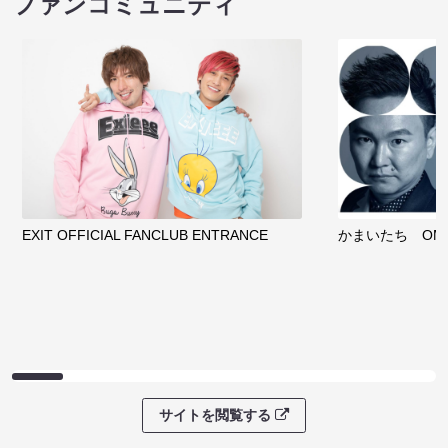
ファンコミュニティ
EXIT OFFICIAL FANCLUB ENTRANCE
かまいたち OMA
サイトを閲覧する