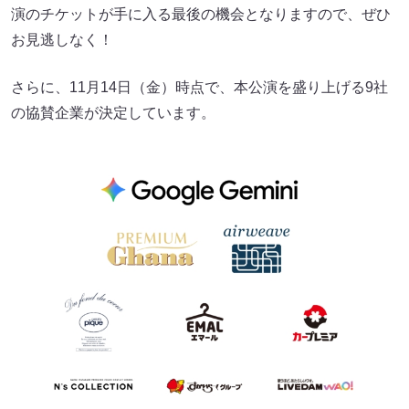
演のチケットが手に入る最後の機会となりますので、ぜひ
お見逃しなく！
さらに、11月14日（金）時点で、本公演を盛り上げる9社
の協賛企業が決定しています。