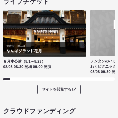
ライブチケット
ノンタンのハッ
８月本公演（8/1～8/23）
わくピクニック
08/08 08:30 開場 09:00 開演
08/08 09:30 開
サイトを閲覧する
クラウドファンディング