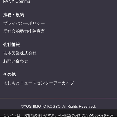
FANY Commu
法務・規約
プライバシーポリシー
反社会的勢力排除宣言
会社情報
吉本興業株式会社
お問い合わせ
その他
よしもとニュースセンターアーカイブ
©YOSHIMOTO KOGYO, All Rights Reserved.
当サイトは、お客様の使いやすさ、利用状況の分析のためCookieを利用