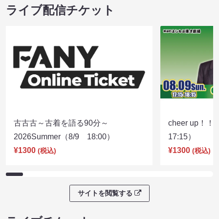
ライブ配信チケット
古古古～古着を語る90分～
cheer up！
2026Summer（8/9 18:00）
17:15）
¥1300
¥1300
(税込)
(税込)
サイトを閲覧する