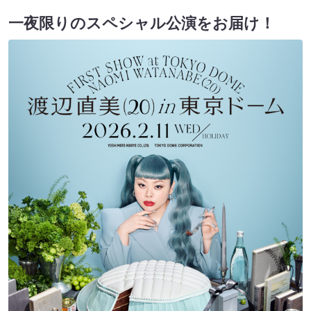
一夜限りのスペシャル公演をお届け！