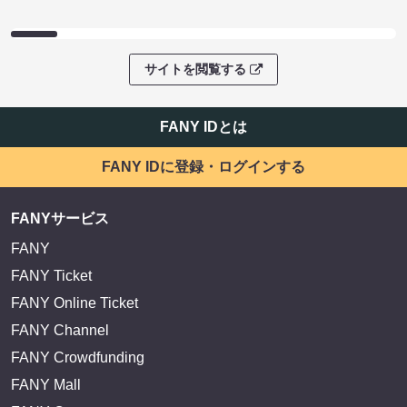
サイトを閲覧する
FANY IDとは
FANY IDに登録・ログインする
FANYサービス
FANY
FANY Ticket
FANY Online Ticket
FANY Channel
FANY Crowdfunding
FANY Mall