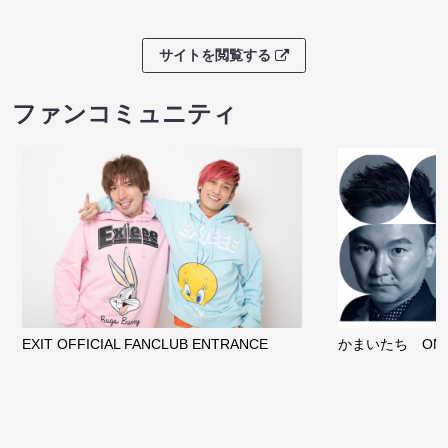
サイトを閲覧する
ファンコミュニティ
EXIT OFFICIAL FANCLUB ENTRANCE
かまいたち OMA