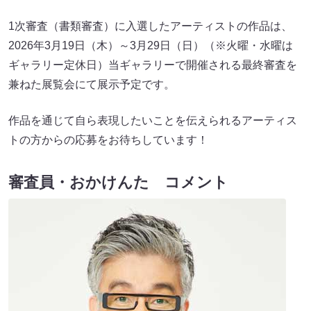
1次審査（書類審査）に入選したアーティストの作品は、
2026年3月19日（木）～3月29日（日）（※火曜・水曜は
ギャラリー定休日）当ギャラリーで開催される最終審査を
兼ねた展覧会にて展示予定です。
作品を通じて自ら表現したいことを伝えられるアーティス
トの方からの応募をお待ちしています！
審査員・おかけんた コメント