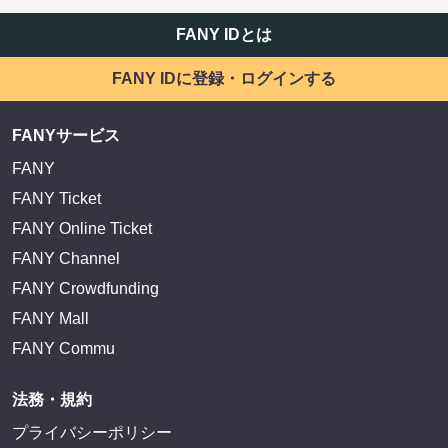
サイトを閲覧する
FANY IDとは
FANY IDに登録・ログインする
FANYサービス
FANY
FANY Ticket
FANY Online Ticket
FANY Channel
FANY Crowdfunding
FANY Mall
FANY Commu