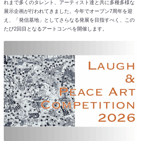
れまで多くのタレント、アーティスト達と共に多種多様な
展示企画が行われてきました。今年でオープン7周年を迎
え、「発信基地」としてさらなる発展を目指すべく、この
たび2回目となるアートコンペを開催します。