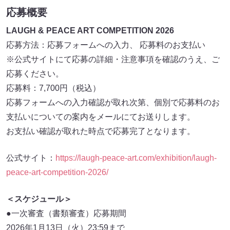
応募概要
LAUGH & PEACE ART COMPETITION 2026
応募方法：応募フォームへの入力、 応募料のお支払い
※公式サイトにて応募の詳細・注意事項を確認のうえ、ご
応募ください。
応募料：7,700円（税込）
応募フォームへの入力確認が取れ次第、個別で応募料のお
支払いについての案内をメールにてお送りします。
お支払い確認が取れた時点で応募完了となります。
公式サイト：
https://laugh-peace-art.com/exhibition/laugh-
peace-art-competition-2026/
＜スケジュール＞
●一次審査（書類審査）応募期間
2026年1月13日（火）23:59まで