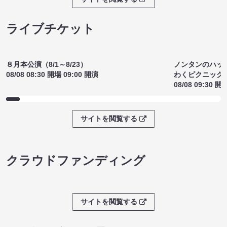
サイトを閲覧する
ライブチケット
８月本公演（8/1～8/23）
ノンタンのハッ
08/08 08:30 開場 09:00 開演
わくピクニック
08/08 09:30 開
サイトを閲覧する
クラウドファンディング