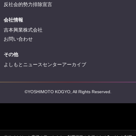
法務・規約
プライバシーポリシー
反社会的勢力排除宣言
会社情報
吉本興業株式会社
お問い合わせ
その他
よしもとニュースセンターアーカイブ
©YOSHIMOTO KOGYO, All Rights Reserved.