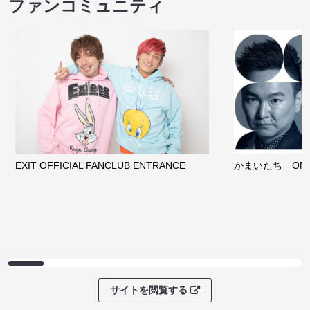
サイトを閲覧する
ファンコミュニティ
EXIT OFFICIAL FANCLUB ENTRANCE
かまいたち OMA