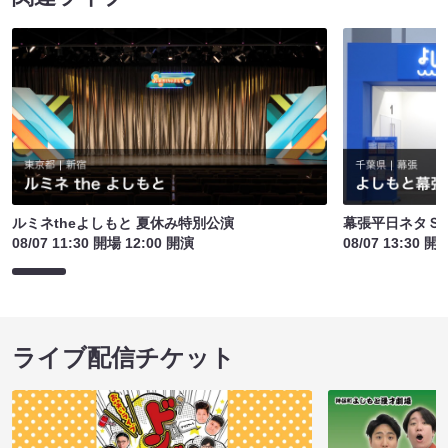
ルミネtheよしもと 夏休み特別公演
幕張平日ネタＳ
08/07 11:30 開場 12:00 開演
08/07 13:30 開
ライブ配信チケット