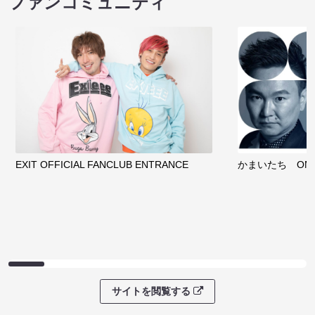
ファンコミュニティ
EXIT OFFICIAL FANCLUB ENTRANCE
かまいたち OMA
サイトを閲覧する