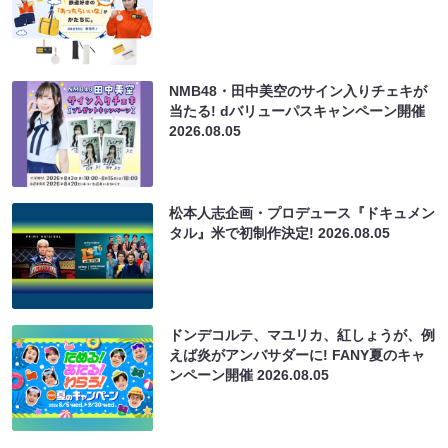
NMB48・田中美空のサイン入りチェキが
当たる! dバリューパスキャンペーン開催
2026.08.05
松本人志企画・プロデュース『ドキュメン
タル』米で初制作決定!
2026.08.05
ドンデコルテ、マユリカ、紅しょうが、例
えば炎がアンバサダーに! FANY夏のキャ
ンペーン開催
2026.08.05