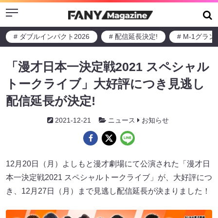
Menu
# ダブルインパクト2026
# 配信延長決定!
# M-1グラ
「漫才日本一決定戦2021 スペシャル
トークライブ」大好評につき見逃し
配信延長が決定!
2021-12-21
ニュース
お知らせ
12月20日（月）よしもと漫才劇場にて公演された「漫才日
本一決定戦2021 スペシャルトークライブ」が、大好評につ
き、12月27日（月）まで見逃し配信延長が決まりました！