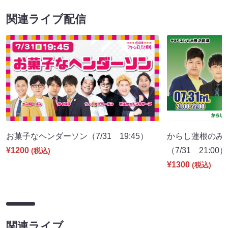
関連ライブ配信
お菓子なヘンダーソン（7/31 19:45）
からし蓮根のみ
¥1200
（7/31 21:00）
(税込)
¥1300
(税込)
関連ライブ