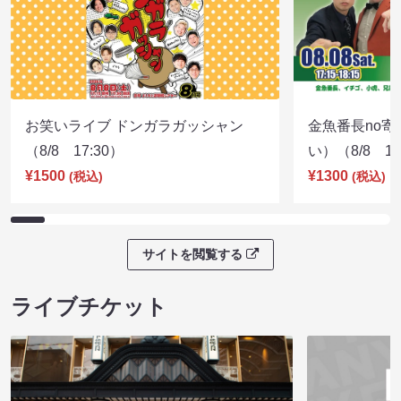
お笑いライブ ドンガラガッシャン
金魚番長no
（8/8 17:30）
い）（8/8 17
¥1500
¥1300
(税込)
(税込)
サイトを閲覧する
ライブチケット