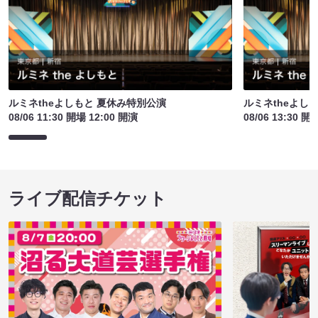
ルミネtheよしもと 夏休み特別公演
ルミネtheよし
08/06 11:30 開場 12:00 開演
08/06 13:30 開
ライブ配信チケット