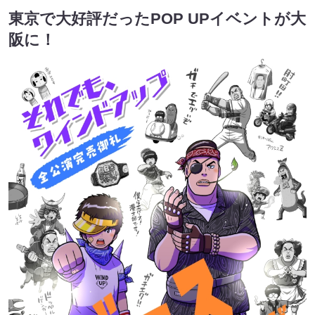
東京で大好評だったPOP UPイベントが大
阪に！