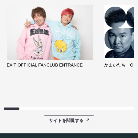
EXIT OFFICIAL FANCLUB ENTRANCE
かまいたち OMA
サイトを閲覧する