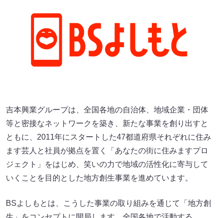
吉本興業グループは、全国各地の自治体、地域企業・団体
等と密接なネットワークを築き、新たな事業を創り出すと
ともに、2011年にスタートした47都道府県それぞれに住み
ます芸人と社員が拠点を置く「あなたの街に住みますプロ
ジェクト」をはじめ、笑いの力で地域の活性化に寄与して
いくことを目的とした地方創生事業を進めています。
BSよしもとは、こうした事業の取り組みを通じて「地方創
生」をコンセプトに開局します。全国各地で活動する