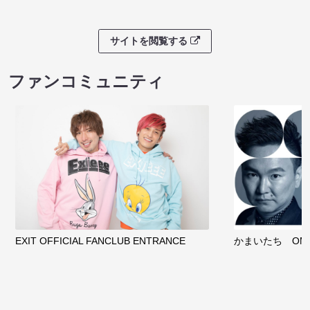
サイトを閲覧する
ファンコミュニティ
EXIT OFFICIAL FANCLUB ENTRANCE
かまいたち OMA