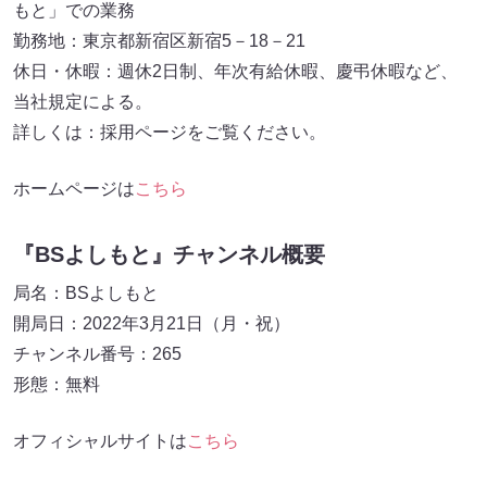
もと」での業務
勤務地：東京都新宿区新宿5－18－21
休日・休暇：週休2日制、年次有給休暇、慶弔休暇など、
当社規定による。
詳しくは：採用ページをご覧ください。
ホームページは
こちら
『BSよしもと』チャンネル概要
局名：BSよしもと
開局日：2022年3月21日（月・祝）
チャンネル番号：265
形態：無料
オフィシャルサイトは
こちら