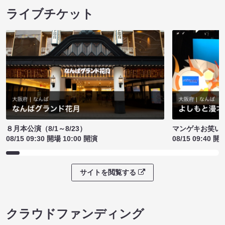
ライブチケット
８月本公演（8/1～8/23）
マンゲキお笑い
08/15 09:30 開場 10:00 開演
08/15 09:40 開
サイトを閲覧する
クラウドファンディング