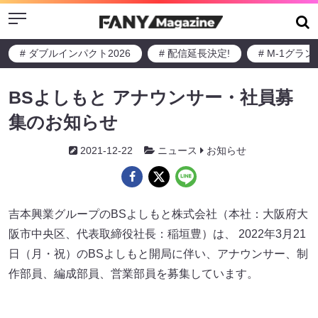
Menu
# ダブルインパクト2026
# 配信延長決定!
# M-1グラ
BSよしもと アナウンサー・社員募
集のお知らせ
2021-12-22
ニュース
お知らせ
吉本興業グループのBSよしもと株式会社（本社：大阪府大
阪市中央区、代表取締役社長：稲垣豊）は、 2022年3月21
日（月・祝）のBSよしもと開局に伴い、アナウンサー、制
作部員、編成部員、営業部員を募集しています。