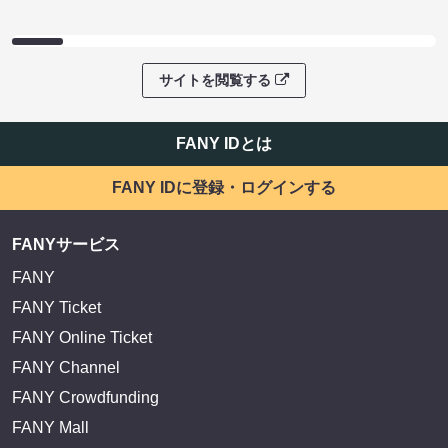
サイトを閲覧する
FANY IDとは
FANY IDに登録・ログインする
FANYサービス
FANY
FANY Ticket
FANY Online Ticket
FANY Channel
FANY Crowdfunding
FANY Mall