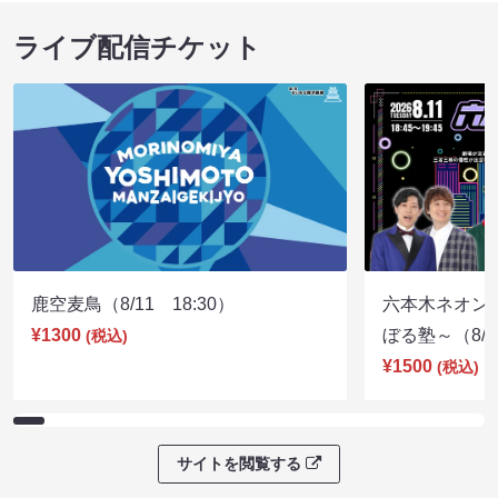
ライブ配信チケット
鹿空麦鳥（8/11 18:30）
六本木ネオン
¥1300
ぼる塾～（8/11
(税込)
¥1500
(税込)
サイトを閲覧する