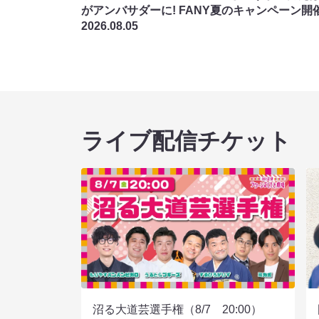
がアンバサダーに! FANY夏のキャンペーン開
2026.08.05
ライブ配信チケット
沼る大道芸選手権（8/7 20:00）