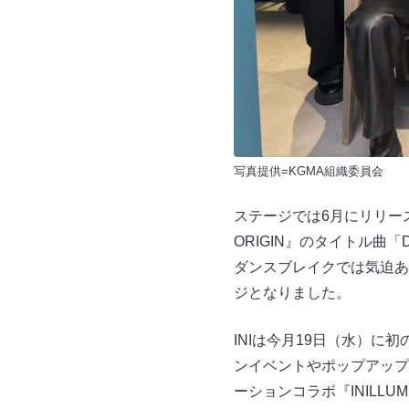
写真提供=KGMA組織委員会
ステージでは6月にリリース
ORIGIN』のタイトル曲
ダンスブレイクでは気迫あ
ジとなりました。
INIは今月19日（水）に初の
ンイベントやポップアップ
ーションコラボ『INILLUM