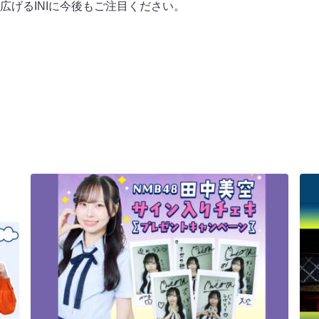
広げるINIに今後もご注目ください。