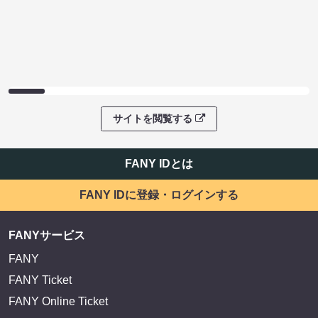
サイトを閲覧する
FANY IDとは
FANY IDに登録・ログインする
FANYサービス
FANY
FANY Ticket
FANY Online Ticket