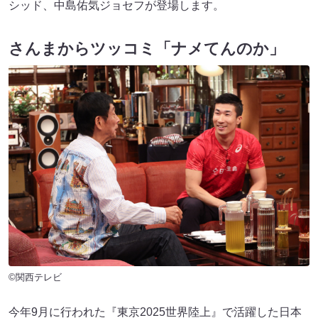
シッド、中島佑気ジョセフが登場します。
さんまからツッコミ「ナメてんのか」
©関西テレビ
今年9月に行われた『東京2025世界陸上』で活躍した日本