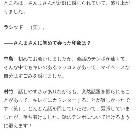
ところは、さんまさんが新鮮に感じられていて、盛り上が
りました。
ラシッド
（笑）。
――さんまさんに初めて会った印象は？
中島
初めてお会いしましたが、会話のテンポが速くて、
そんな中でもキレのあるツッコミがあって、マイペースな
自分はすごみを感じました。
村竹
話しやすさがありながらも、突然話題を振られるこ
とがあって、キレイにカウンターすることが難しかったで
す（笑）。どんどん話を回していただいて、緊張していま
したが、落ち着けました。話のテンポについて行けるよう
に鍛えます！