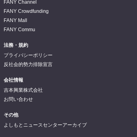
FANY Channel
FANY Crowdfunding
FANY Mall
FANY Commu
法務・規約
プライバシーポリシー
反社会的勢力排除宣言
会社情報
吉本興業株式会社
お問い合わせ
その他
よしもとニュースセンターアーカイブ