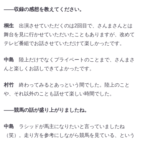
――収録の感想を教えてください。
桐生
出演させていただくのは2回目で、さんまさんとは
舞台を見に行かせていただいたこともありますが、改めて
テレビ番組でお話させていただけて楽しかったです。
中島
陸上だけでなくプライベートのことまで、さんまさ
んと楽しくお話しできてよかったです。
村竹
終わってみるとあっという間でした。陸上のこと
や、それ以外のことも話せて楽しい時間でした。
――競馬の話が盛り上がりましたね。
中島
ラシッドが馬主になりたいと言っていましたね
（笑）。走り方を参考にしながら競馬を見ている、という