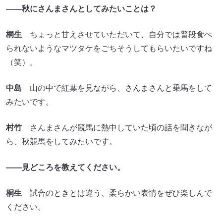
――秋にさんまさんとしてみたいことは？
桐生
ちょっと甘えさせていただいて、自分では普段食べ
られないようなマツタケをごちそうしてもらいたいですね
（笑）。
中島
山の中で紅葉を見ながら、さんまさんと乗馬をして
みたいです。
村竹
さんまさんが競馬に熱中していた頃の話を聞きなが
ら、秋競馬をしてみたいです。
――見どころを教えてください。
桐生
試合のときとは違う、柔らかい表情をぜひ楽しんで
ください。