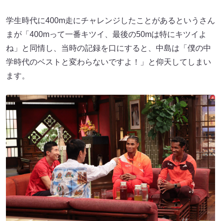
学生時代に400m走にチャレンジしたことがあるというさん
まが「400mって一番キツイ、最後の50mは特にキツイよ
ね」と同情し、当時の記録を口にすると、中島は「僕の中
学時代のベストと変わらないですよ！」と仰天してしまい
ます。