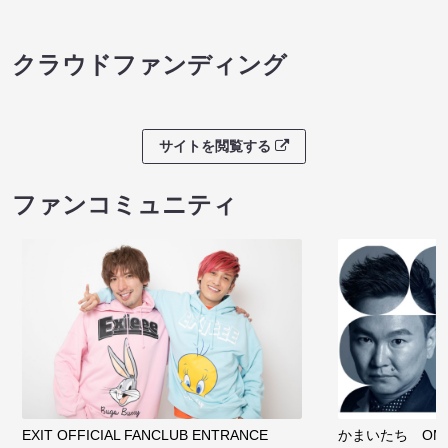
クラウドファンディング
サイトを閲覧する
ファンコミュニティ
EXIT OFFICIAL FANCLUB ENTRANCE
かまいたち OMA