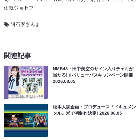
佑気ジョセフ
明石家さんま
関連記事
NMB48・田中美空のサイン入りチェキが
当たる! dバリューパスキャンペーン開催
2026.08.05
松本人志企画・プロデュース『ドキュメン
タル』米で初制作決定!
2026.08.05