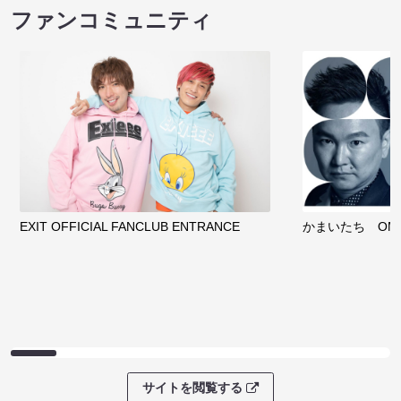
ファンコミュニティ
EXIT OFFICIAL FANCLUB ENTRANCE
かまいたち OMA
サイトを閲覧する