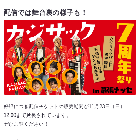
配信では舞台裏の様子も！
好評につき配信チケットの販売期間が11月23日（日）
12:00まで延長されています。
ぜひご覧ください！