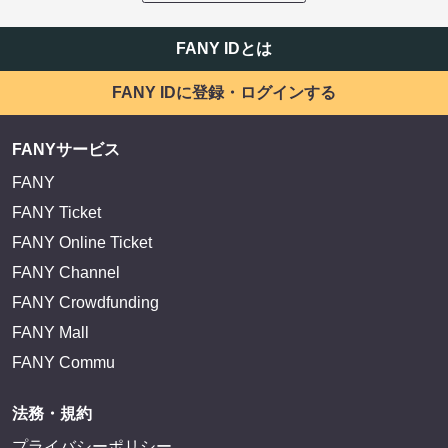
FANY IDとは
FANY IDに登録・ログインする
FANYサービス
FANY
FANY Ticket
FANY Online Ticket
FANY Channel
FANY Crowdfunding
FANY Mall
FANY Commu
法務・規約
プライバシーポリシー