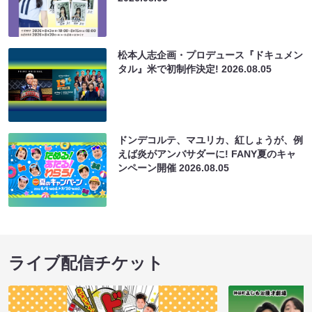
松本人志企画・プロデュース『ドキュメン
タル』米で初制作決定!
2026.08.05
ドンデコルテ、マユリカ、紅しょうが、例
えば炎がアンバサダーに! FANY夏のキャ
ンペーン開催
2026.08.05
ライブ配信チケット