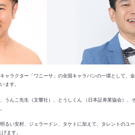
キャラクター「ワニーサ」の全国キャラバンの一環として、金
います。
、うんこ先生（文響社）、とうしくん （日本証券業協会）、
。
明るい安村、ジェラードン、タケトに加えて、タレントのユー
上げます。