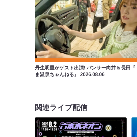
丹生明里がゲスト出演! パンサー向井＆長田『
ま温泉ちゃんねる』
2026.08.06
関連ライブ配信