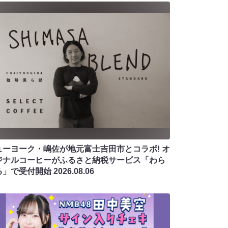
ューヨーク・嶋佐が地元富士吉田市とコラボ! オ
ジナルコーヒーがふるさと納税サービス「わら
る」で受付開始
2026.08.06