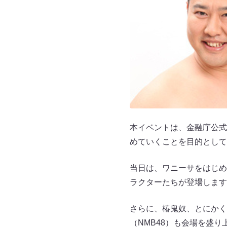
本イベントは、金融庁公式
めていくことを目的として
当日は、ワニーサをはじめ
ラクターたちが登場します
さらに、椿鬼奴、とにかく
（NMB48）も会場を盛り