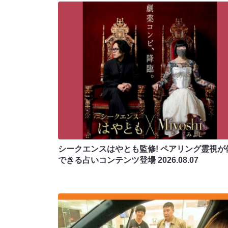
シークエンスはやとも監修! ペアリング霊視が
できる占いコンテンツ登場
2026.08.07