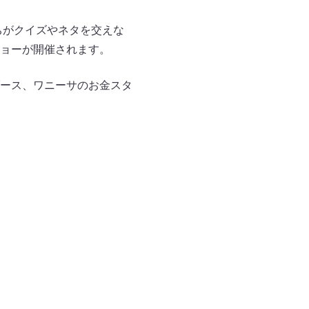
ちがクイズやネタを交えな
ョーが開催されます。
ース、ワニーサのお金スタ