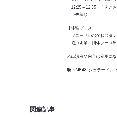
・12:25～12:55：
※先着順
【体験ブース】
・ワニーサのおかねスタン
・協力企業・団体ブース出
※出演者や内容は変更にな
NMB48
,
ジェラードン
,
関連記事