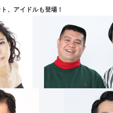
ント、アイドルも登場！