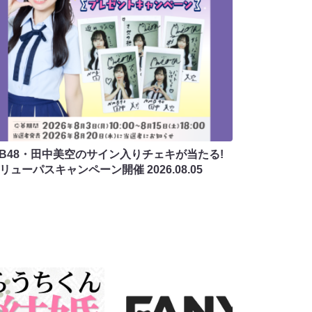
MB48・田中美空のサイン入りチェキが当たる!
バリューパスキャンペーン開催
2026.08.05