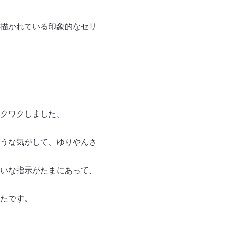
描かれている印象的なセリ
クワクしました。
うな気がして、ゆりやんさ
いな指示がたまにあって、
たです。