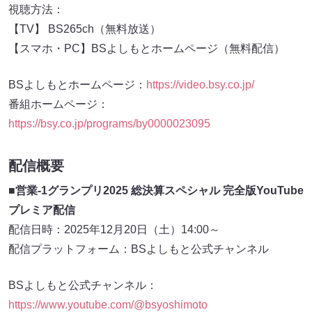
視聴方法：
【TV】 BS265ch（無料放送）
【スマホ・PC】BSよしもとホームページ（無料配信）
BSよしもとホームページ：
https://video.bsy.co.jp/
番組ホームページ：
https://bsy.co.jp/programs/by0000023095
配信概要
■営業-1グランプリ2025 総決算スペシャル
完全版YouTube
プレミア配信
配信日時：2025年12月20日（土）14:00～
配信プラットフォーム：BSよしもと公式チャンネル
BSよしもと公式チャンネル：
https://www.youtube.com/@bsyoshimoto