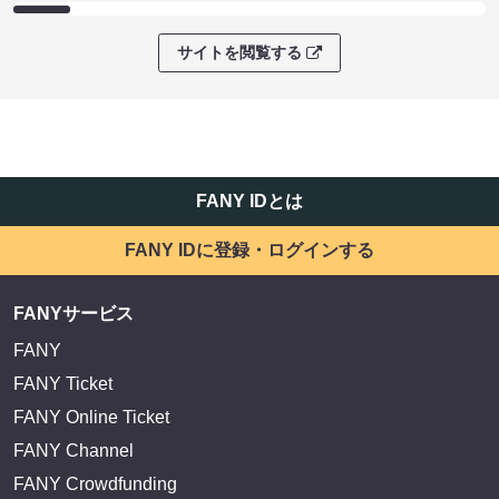
サイトを閲覧する
FANY IDとは
FANY IDに登録・ログインする
FANYサービス
FANY
FANY Ticket
FANY Online Ticket
FANY Channel
FANY Crowdfunding