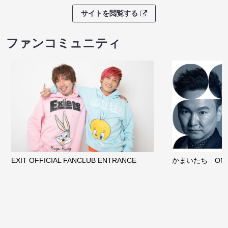
サイトを閲覧する
ファンコミュニティ
EXIT OFFICIAL FANCLUB ENTRANCE
かまいたち OMA