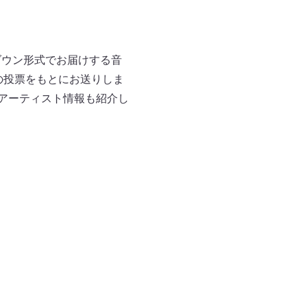
ダウン形式でお届けする音
ーの投票をもとにお送りしま
Pアーティスト情報も紹介し