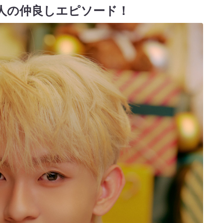
人の仲良しエピソード！