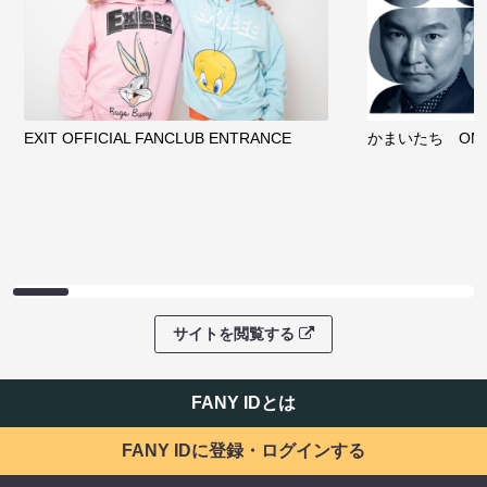
EXIT OFFICIAL FANCLUB ENTRANCE
かまいたち OMA
サイトを閲覧する
FANY IDとは
FANY IDに登録・ログインする