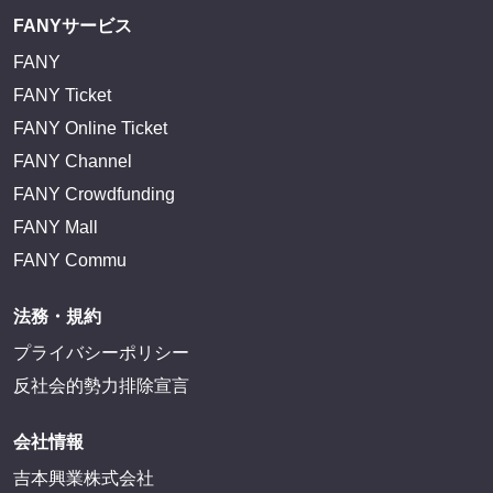
FANYサービス
FANY
FANY Ticket
FANY Online Ticket
FANY Channel
FANY Crowdfunding
FANY Mall
FANY Commu
法務・規約
プライバシーポリシー
反社会的勢力排除宣言
会社情報
吉本興業株式会社