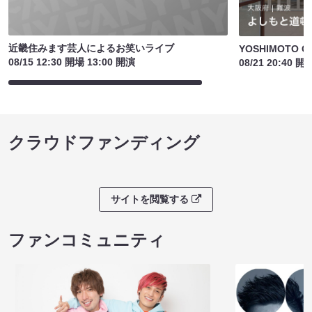
近畿住みます芸人によるお笑いライブ
YOSHIMOTO C
08/15 12:30 開場 13:00 開演
08/21 20:40 開
クラウドファンディング
サイトを閲覧する
ファンコミュニティ