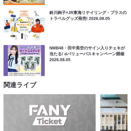
鈴川絢子×JR東海リテイリング・プラスの
トラベルグッズ発売!
2026.08.05
NMB48・田中美空のサイン入りチェキが
当たる! dバリューパスキャンペーン開催
2026.08.05
関連ライブ