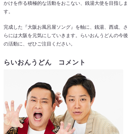
かけを作る積極的な活動をおこない、銭湯大使を目指しま
す。
完成した『大阪お風呂屋ソング』を軸に、銭湯、西成、さ
らには大阪を元気にしていきます。らいおんうどんの今後
の活動に、ぜひご注目ください。
らいおんうどん コメント