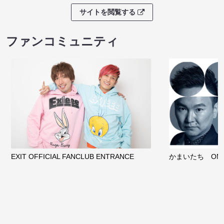
サイトを閲覧する
ファンコミュニティ
EXIT OFFICIAL FANCLUB ENTRANCE
かまいたち OMA