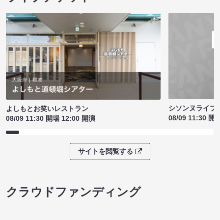
シソンヌライブ［q
よしもとお笑いレストラン
08/09 11:30 開
08/09 11:30 開場 12:00 開演
サイトを閲覧する
クラウドファンディング