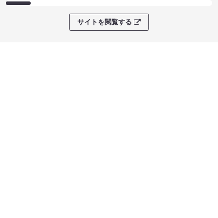
サイトを閲覧する