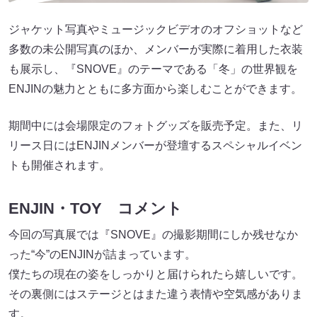
ジャケット写真やミュージックビデオのオフショットなど
多数の未公開写真のほか、メンバーが実際に着用した衣装
も展示し、『SNOVE』のテーマである「冬」の世界観を
ENJINの魅力とともに多方面から楽しむことができます。
期間中には会場限定のフォトグッズを販売予定。また、リ
リース日にはENJINメンバーが登壇するスペシャルイベン
トも開催されます。
ENJIN・TOY コメント
今回の写真展では『SNOVE』の撮影期間にしか残せなか
った“今”のENJINが詰まっています。
僕たちの現在の姿をしっかりと届けられたら嬉しいです。
その裏側にはステージとはまた違う表情や空気感がありま
す。