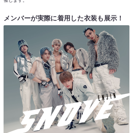
催します。
メンバーが実際に着用した衣装も展示！