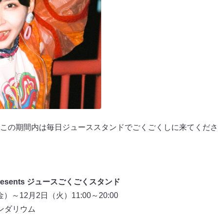
この期間内は毎日ジューススタンドでごくごくしに来てくださ
sents ジュースごくごくスタンド
金）～12月2日（火）11:00～20:00
ンダリウム