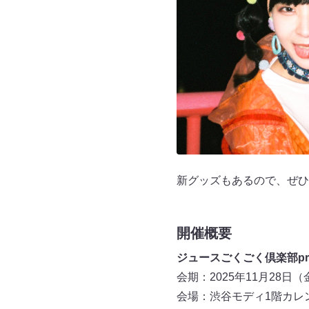
新グッズもあるので、ぜひ
開催概要
ジュースごくごく倶楽部pre
会期：2025年11月28日（
会場：渋谷モディ1階カレ