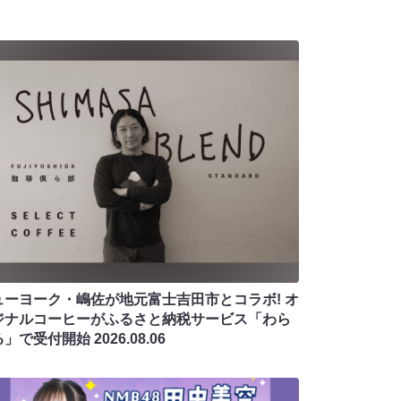
ューヨーク・嶋佐が地元富士吉田市とコラボ! オ
ジナルコーヒーがふるさと納税サービス「わら
る」で受付開始
2026.08.06