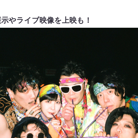
展示やライブ映像を上映も！