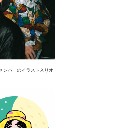
メンバーのイラスト入りオ