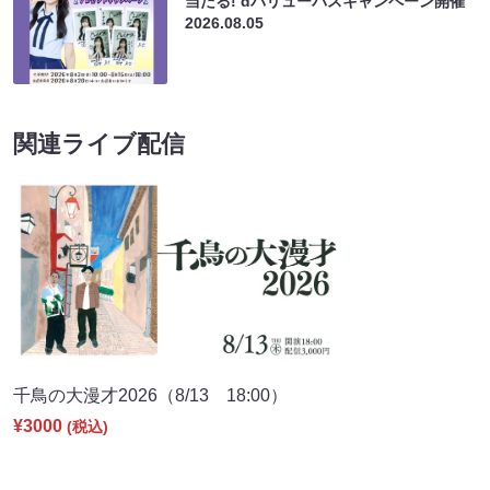
当たる! dバリューパスキャンペーン開催
2026.08.05
関連ライブ配信
千鳥の大漫才2026（8/13 18:00）
¥3000
(税込)