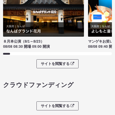
８月本公演（8/1～8/23）
マンゲキお笑い
08/08 08:30 開場 09:00 開演
08/08 09:40 開
サイトを閲覧する
クラウドファンディング
サイトを閲覧する