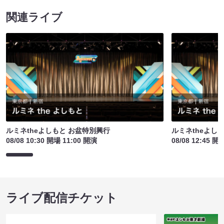
関連ライブ
ルミネtheよしもと お盆特別興行
ルミネtheよし
08/08 10:30 開場 11:00 開演
08/08 12:45 開
ライブ配信チケット