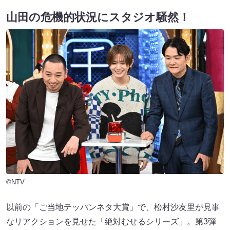
山田の危機的状況にスタジオ騒然！
©NTV
以前の「ご当地テッパンネタ大賞」で、松村沙友里が見事
なリアクションを見せた「絶対むせるシリーズ」。第3弾