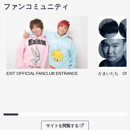
ファンコミュニティ
EXIT OFFICIAL FANCLUB ENTRANCE
かまいたち OMA
サイトを閲覧する