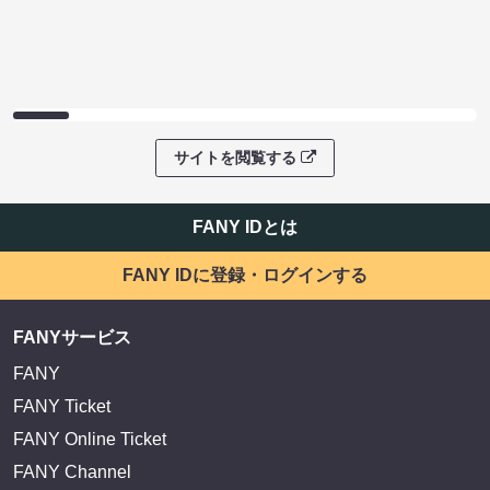
サイトを閲覧する
FANY IDとは
FANY IDに登録・ログインする
FANYサービス
FANY
FANY Ticket
FANY Online Ticket
FANY Channel