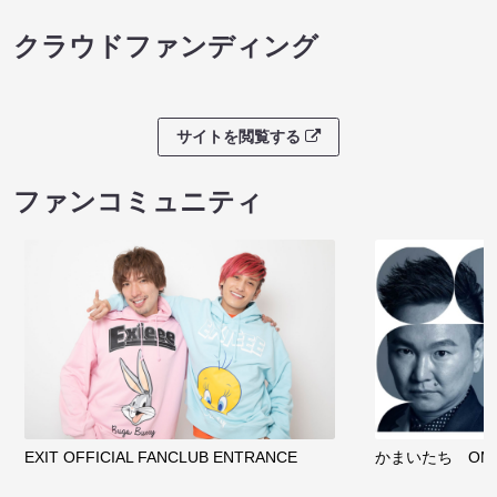
クラウドファンディング
サイトを閲覧する
ファンコミュニティ
EXIT OFFICIAL FANCLUB ENTRANCE
かまいたち OMA