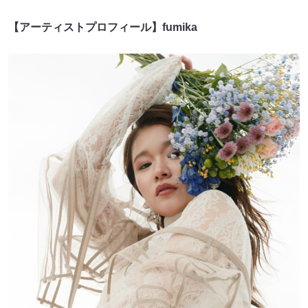
【アーティストプロフィール】
fumika